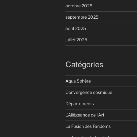
octobre 2025
septembre 2025
août 2025
juillet 2025
Catégories
Aqua Sphère
Convergence cosmique
Départements
L'Allégeance de l'Art
La Fusion des Fandoms