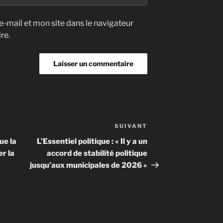
-mail et mon site dans le navigateur
re.
SUIVANT
Article
suivant
ue la
L’Essentiel politique : « Il y a un
er la
accord de stabilité politique
jusqu’aux municipales de 2026 »