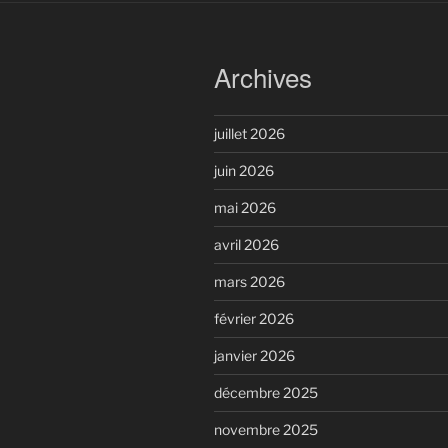
Archives
juillet 2026
juin 2026
mai 2026
avril 2026
mars 2026
février 2026
janvier 2026
décembre 2025
novembre 2025