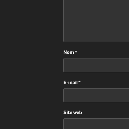
Nom
*
E-mail
*
Site web