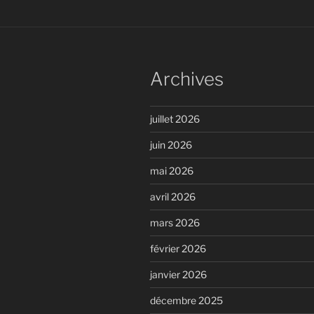
Archives
juillet 2026
juin 2026
mai 2026
avril 2026
mars 2026
février 2026
janvier 2026
décembre 2025