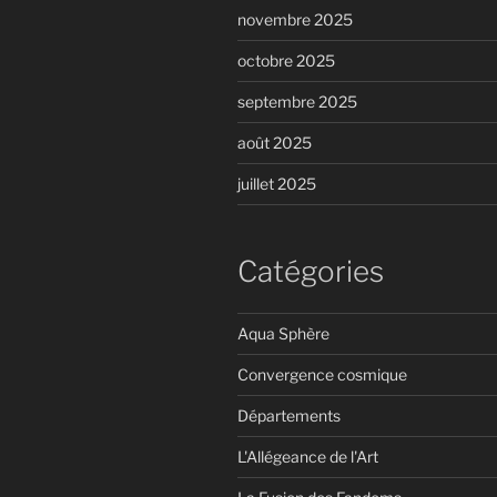
novembre 2025
octobre 2025
septembre 2025
août 2025
juillet 2025
Catégories
Aqua Sphère
Convergence cosmique
Départements
L'Allégeance de l'Art