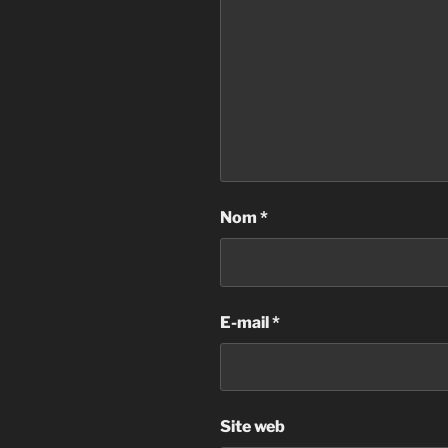
Nom
*
E-mail
*
Site web