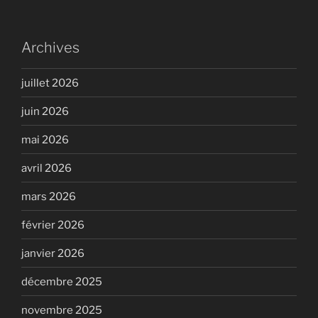
Archives
juillet 2026
juin 2026
mai 2026
avril 2026
mars 2026
février 2026
janvier 2026
décembre 2025
novembre 2025