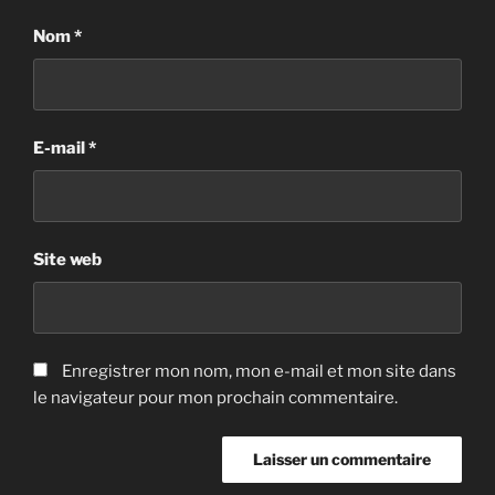
Nom
*
E-mail
*
Site web
Enregistrer mon nom, mon e-mail et mon site dans
le navigateur pour mon prochain commentaire.