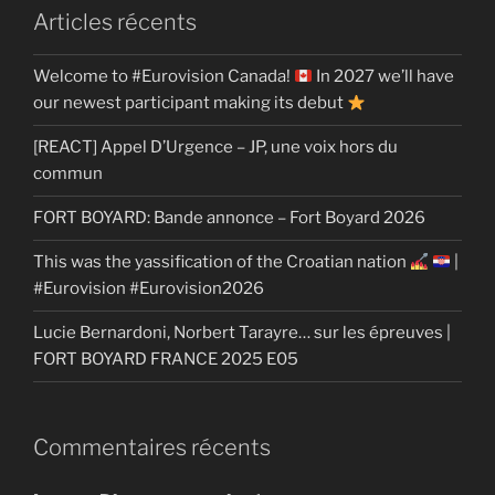
Articles récents
Welcome to #Eurovision Canada!
In 2027 we’ll have
our newest participant making its debut
[REACT] Appel D’Urgence – JP, une voix hors du
commun
FORT BOYARD: Bande annonce – Fort Boyard 2026
This was the yassification of the Croatian nation
|
#Eurovision #Eurovision2026
Lucie Bernardoni, Norbert Tarayre… sur les épreuves |
FORT BOYARD FRANCE 2025 E05
Commentaires récents