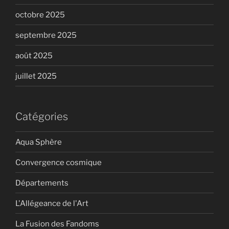
octobre 2025
septembre 2025
août 2025
juillet 2025
Catégories
Aqua Sphère
Convergence cosmique
Départements
L'Allégeance de l'Art
La Fusion des Fandoms