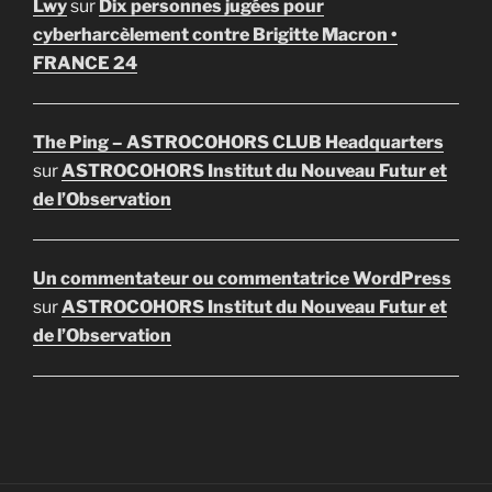
Lwy
sur
Dix personnes jugées pour
cyberharcèlement contre Brigitte Macron •
FRANCE 24
The Ping – ASTROCOHORS CLUB Headquarters
sur
ASTROCOHORS Institut du Nouveau Futur et
de l’Observation
Un commentateur ou commentatrice WordPress
sur
ASTROCOHORS Institut du Nouveau Futur et
de l’Observation