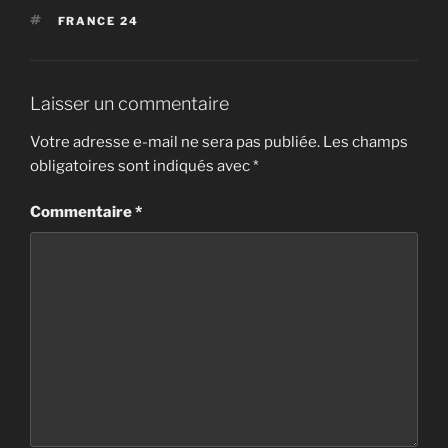
ÉTIQUETTES
FRANCE 24
Laisser un commentaire
Votre adresse e-mail ne sera pas publiée.
Les champs
obligatoires sont indiqués avec
*
Commentaire
*