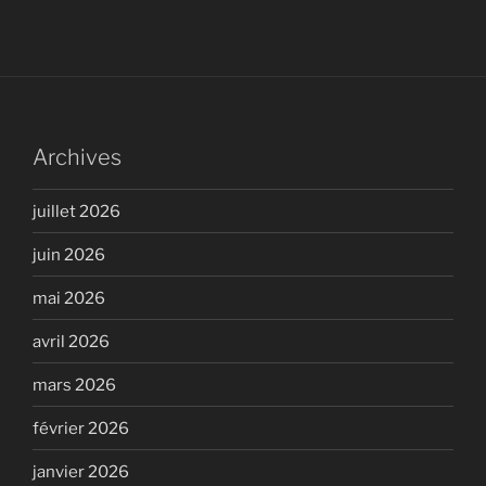
Archives
juillet 2026
juin 2026
mai 2026
avril 2026
mars 2026
février 2026
janvier 2026