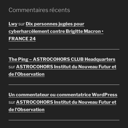
Commentaires récents
Lwy
sur
Dix personnes jugées pour
cyberharcèlement contre Brigitte Macron •
FRANCE 24
The Ping – ASTROCOHORS CLUB Headquarters
sur
ASTROCOHORS Institut du Nouveau Futur et
de l’Observation
Un commentateur ou commentatrice WordPress
sur
ASTROCOHORS Institut du Nouveau Futur et
de l’Observation