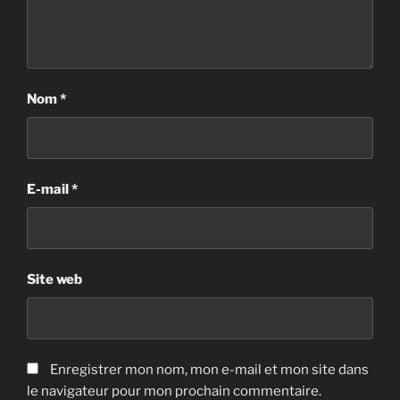
Nom
*
E-mail
*
Site web
Enregistrer mon nom, mon e-mail et mon site dans
le navigateur pour mon prochain commentaire.