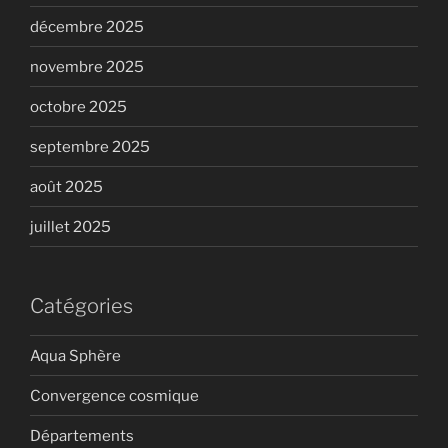
décembre 2025
novembre 2025
octobre 2025
septembre 2025
août 2025
juillet 2025
Catégories
Aqua Sphère
Convergence cosmique
Départements