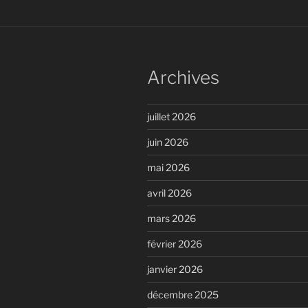
Archives
juillet 2026
juin 2026
mai 2026
avril 2026
mars 2026
février 2026
janvier 2026
décembre 2025