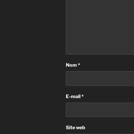
Nom
*
E-mail
*
Site web