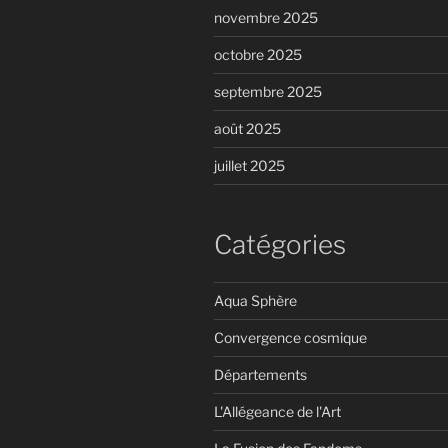
novembre 2025
octobre 2025
septembre 2025
août 2025
juillet 2025
Catégories
Aqua Sphère
Convergence cosmique
Départements
L'Allégeance de l'Art