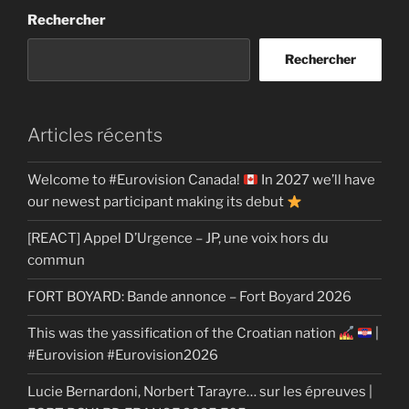
Rechercher
Rechercher
Articles récents
Welcome to #Eurovision Canada!
In 2027 we’ll have
our newest participant making its debut
[REACT] Appel D’Urgence – JP, une voix hors du
commun
FORT BOYARD: Bande annonce – Fort Boyard 2026
This was the yassification of the Croatian nation
|
#Eurovision #Eurovision2026
Lucie Bernardoni, Norbert Tarayre… sur les épreuves |