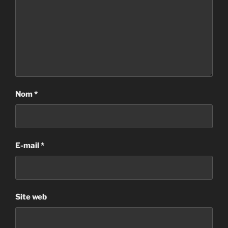
Nom
*
E-mail
*
Site web