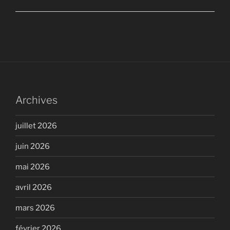
Archives
juillet 2026
juin 2026
mai 2026
avril 2026
mars 2026
février 2026