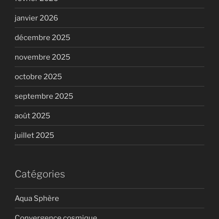
janvier 2026
décembre 2025
novembre 2025
octobre 2025
septembre 2025
août 2025
juillet 2025
Catégories
Aqua Sphère
Convergence cosmique