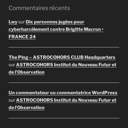
Commentaires récents
Lwy
sur
Dix personnes jugées pour
cyberharcèlement contre Brigitte Macron •
FRANCE 24
The Ping – ASTROCOHORS CLUB Headquarters
sur
ASTROCOHORS Institut du Nouveau Futur et
de l’Observation
Un commentateur ou commentatrice WordPress
sur
ASTROCOHORS Institut du Nouveau Futur et
de l’Observation