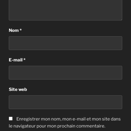
Nom
*
E-mail
*
Site web
Enregistrer mon nom, mon e-mail et mon site dans
le navigateur pour mon prochain commentaire.