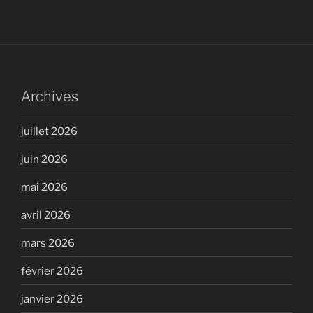
Archives
juillet 2026
juin 2026
mai 2026
avril 2026
mars 2026
février 2026
janvier 2026