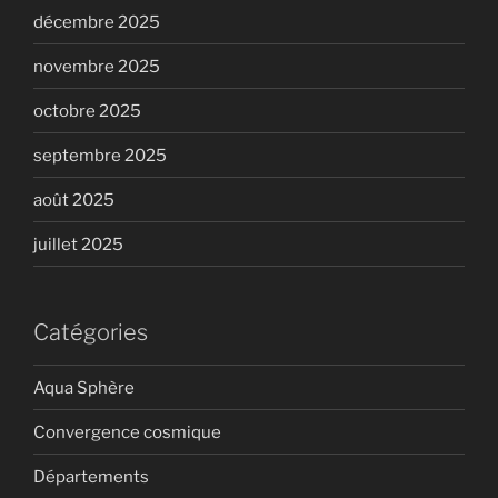
décembre 2025
novembre 2025
octobre 2025
septembre 2025
août 2025
juillet 2025
Catégories
Aqua Sphère
Convergence cosmique
Départements