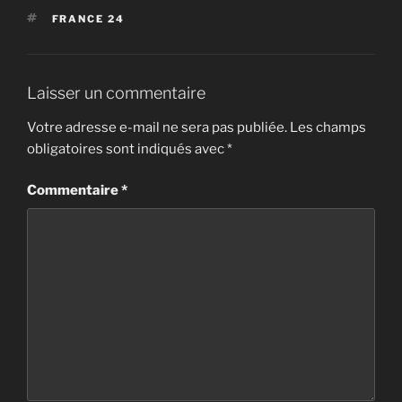
ÉTIQUETTES
FRANCE 24
Laisser un commentaire
Votre adresse e-mail ne sera pas publiée.
Les champs
obligatoires sont indiqués avec
*
Commentaire
*