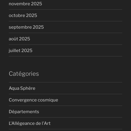
novembre 2025
octobre 2025
septembre 2025
août 2025
juillet 2025
Catégories
Aqua Sphère
Convergence cosmique
Départements
L'Allégeance de l'Art