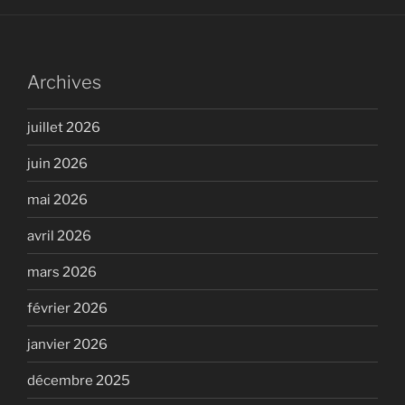
Archives
juillet 2026
juin 2026
mai 2026
avril 2026
mars 2026
février 2026
janvier 2026
décembre 2025