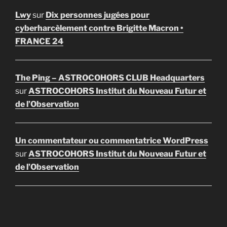
Lwy
sur
Dix personnes jugées pour
cyberharcèlement contre Brigitte Macron •
FRANCE 24
The Ping – ASTROCOHORS CLUB Headquarters
sur
ASTROCOHORS Institut du Nouveau Futur et
de l’Observation
Un commentateur ou commentatrice WordPress
sur
ASTROCOHORS Institut du Nouveau Futur et
de l’Observation