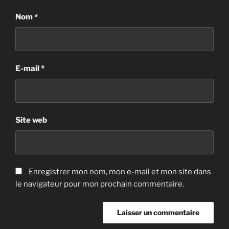
Nom
*
E-mail
*
Site web
Enregistrer mon nom, mon e-mail et mon site dans
le navigateur pour mon prochain commentaire.