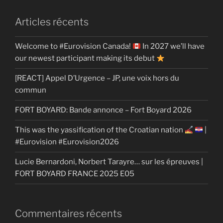
Articles récents
Welcome to #Eurovision Canada!
In 2027 we’ll have
our newest participant making its debut
[REACT] Appel D’Urgence – JP, une voix hors du
commun
FORT BOYARD: Bande annonce – Fort Boyard 2026
This was the yassification of the Croatian nation
|
#Eurovision #Eurovision2026
Lucie Bernardoni, Norbert Tarayre… sur les épreuves |
FORT BOYARD FRANCE 2025 E05
Commentaires récents