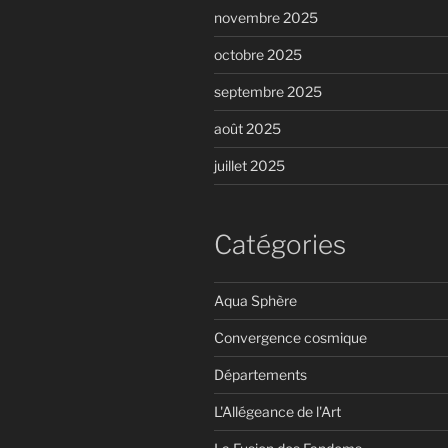
novembre 2025
octobre 2025
septembre 2025
août 2025
juillet 2025
Catégories
Aqua Sphère
Convergence cosmique
Départements
L'Allégeance de l'Art