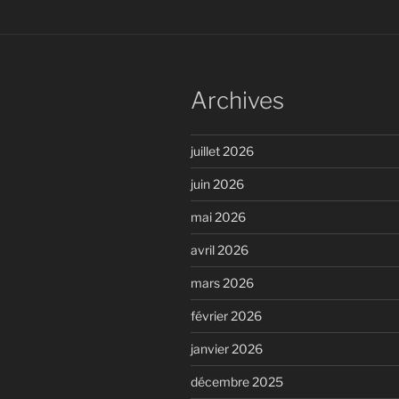
Archives
juillet 2026
juin 2026
mai 2026
avril 2026
mars 2026
février 2026
janvier 2026
décembre 2025