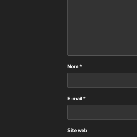
Nom
*
E-mail
*
Site web