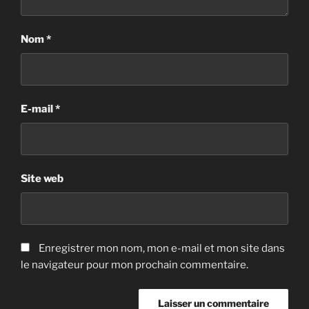
Nom
*
E-mail
*
Site web
Enregistrer mon nom, mon e-mail et mon site dans
le navigateur pour mon prochain commentaire.