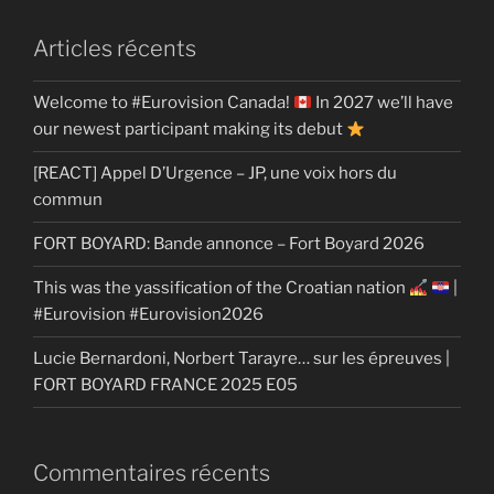
Articles récents
Welcome to #Eurovision Canada!
In 2027 we’ll have
our newest participant making its debut
[REACT] Appel D’Urgence – JP, une voix hors du
commun
FORT BOYARD: Bande annonce – Fort Boyard 2026
This was the yassification of the Croatian nation
|
#Eurovision #Eurovision2026
Lucie Bernardoni, Norbert Tarayre… sur les épreuves |
FORT BOYARD FRANCE 2025 E05
Commentaires récents