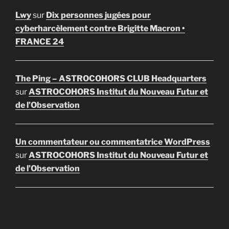
Lwy
sur
Dix personnes jugées pour
cyberharcèlement contre Brigitte Macron •
FRANCE 24
The Ping – ASTROCOHORS CLUB Headquarters
sur
ASTROCOHORS Institut du Nouveau Futur et
de l’Observation
Un commentateur ou commentatrice WordPress
sur
ASTROCOHORS Institut du Nouveau Futur et
de l’Observation