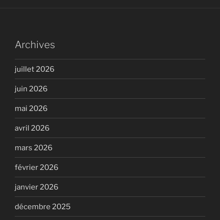
Archives
juillet 2026
juin 2026
mai 2026
avril 2026
mars 2026
février 2026
janvier 2026
décembre 2025