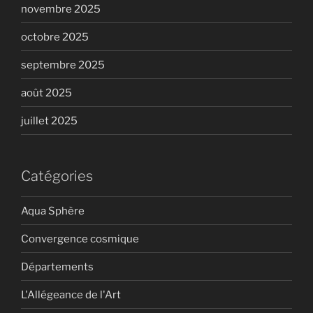
novembre 2025
octobre 2025
septembre 2025
août 2025
juillet 2025
Catégories
Aqua Sphère
Convergence cosmique
Départements
L'Allégeance de l'Art