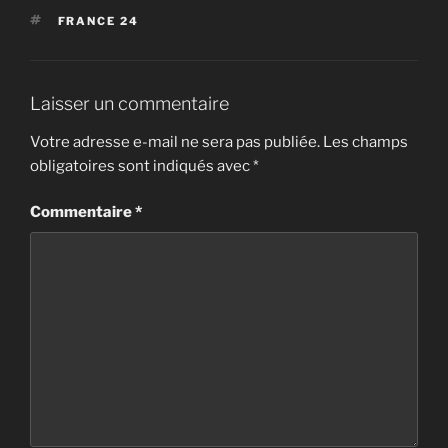
ÉTIQUETTES
FRANCE 24
Laisser un commentaire
Votre adresse e-mail ne sera pas publiée.
Les champs
obligatoires sont indiqués avec
*
Commentaire
*