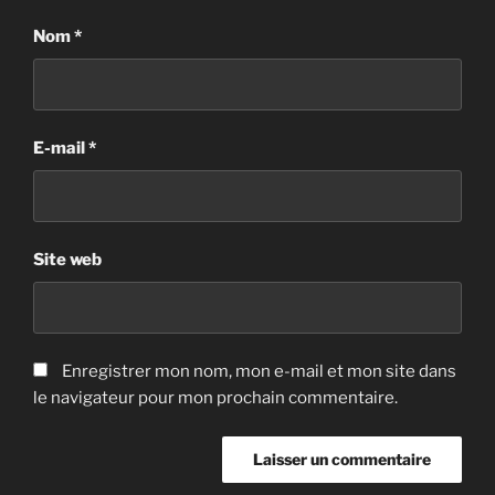
Nom
*
E-mail
*
Site web
Enregistrer mon nom, mon e-mail et mon site dans
le navigateur pour mon prochain commentaire.