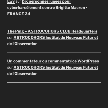
Lwy
sur
Dix personnes jugées pour
cyberharcèlement contre Brigitte Macron •
FRANCE 24
The Ping – ASTROCOHORS CLUB Headquarters
sur
ASTROCOHORS Institut du Nouveau Futur et
de l’Observation
Un commentateur ou commentatrice WordPress
sur
ASTROCOHORS Institut du Nouveau Futur et
de l’Observation