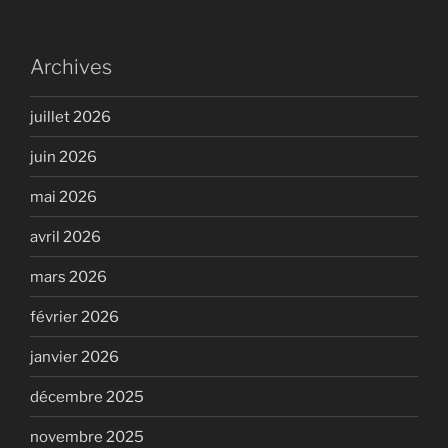
Archives
juillet 2026
juin 2026
mai 2026
avril 2026
mars 2026
février 2026
janvier 2026
décembre 2025
novembre 2025