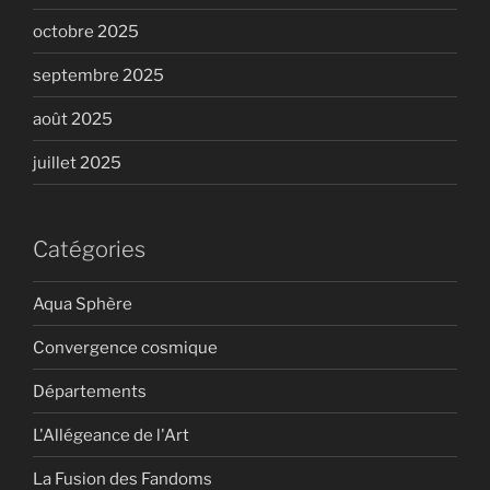
octobre 2025
septembre 2025
août 2025
juillet 2025
Catégories
Aqua Sphère
Convergence cosmique
Départements
L'Allégeance de l'Art
La Fusion des Fandoms