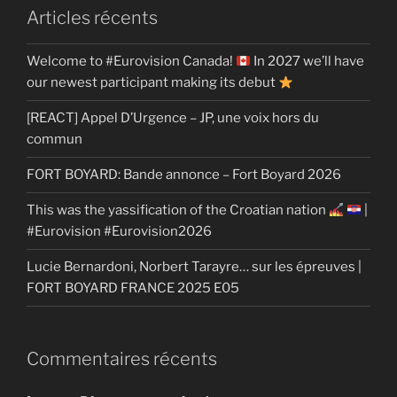
Articles récents
Welcome to #Eurovision Canada!
In 2027 we’ll have
our newest participant making its debut
[REACT] Appel D’Urgence – JP, une voix hors du
commun
FORT BOYARD: Bande annonce – Fort Boyard 2026
This was the yassification of the Croatian nation
|
#Eurovision #Eurovision2026
Lucie Bernardoni, Norbert Tarayre… sur les épreuves |
FORT BOYARD FRANCE 2025 E05
Commentaires récents