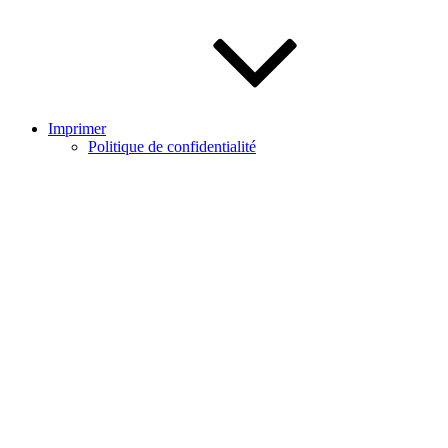
Imprimer
Politique de confidentialité