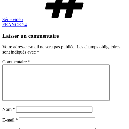
Série vidéo
FRANCE 24
Laisser un commentaire
Votre adresse e-mail ne sera pas publiée.
Les champs obligatoires
sont indiqués avec
*
Commentaire
*
Nom
*
E-mail
*