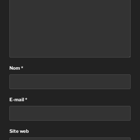
Nom
*
E-mail
*
Site web