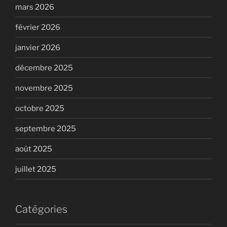
mars 2026
février 2026
janvier 2026
décembre 2025
novembre 2025
octobre 2025
septembre 2025
août 2025
juillet 2025
Catégories