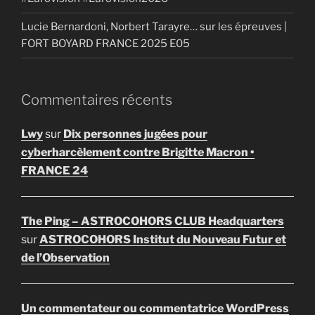
Lucie Bernardoni, Norbert Tarayre… sur les épreuves |
FORT BOYARD FRANCE 2025 E05
Commentaires récents
Lwy
sur
Dix personnes jugées pour
cyberharcèlement contre Brigitte Macron •
FRANCE 24
The Ping – ASTROCOHORS CLUB Headquarters
sur
ASTROCOHORS Institut du Nouveau Futur et
de l’Observation
Un commentateur ou commentatrice WordPress