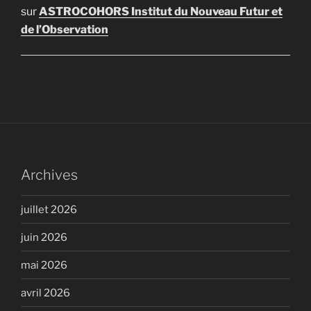
sur
ASTROCOHORS Institut du Nouveau Futur et
de l’Observation
Archives
juillet 2026
juin 2026
mai 2026
avril 2026