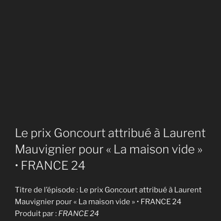
Le prix Goncourt attribué à Laurent
Mauvignier pour « La maison vide »
• FRANCE 24
Titre de l’épisode : Le prix Goncourt attribué à Laurent
Mauvignier pour « La maison vide » • FRANCE 24
Produit par :
FRANCE 24