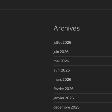
Archives
juillet 2026
juin 2026
mai 2026
avril 2026
mars 2026
février 2026
janvier 2026
décembre 2025