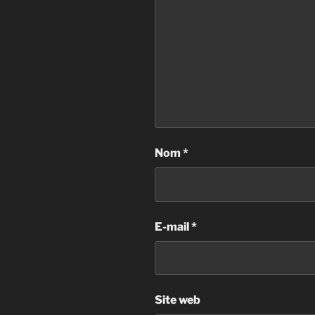
Nom
*
E-mail
*
Site web