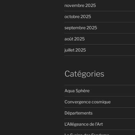
novembre 2025
octobre 2025
septembre 2025
août 2025
juillet 2025
Catégories
Aqua Sphère
Convergence cosmique
Départements
L'Allégeance de l'Art