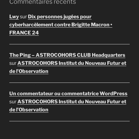
Commentaires récents
Lwy
sur
Dix personnes jugées pour
cyberharcèlement contre Brigitte Macron •
FRANCE 24
The Ping – ASTROCOHORS CLUB Headquarters
sur
ASTROCOHORS Institut du Nouveau Futur et
de l’Observation
Un commentateur ou commentatrice WordPress
sur
ASTROCOHORS Institut du Nouveau Futur et
de l’Observation