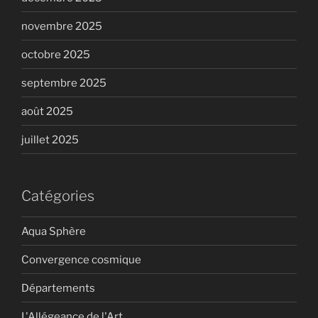
novembre 2025
octobre 2025
septembre 2025
août 2025
juillet 2025
Catégories
Aqua Sphère
Convergence cosmique
Départements
L'Allégeance de l'Art