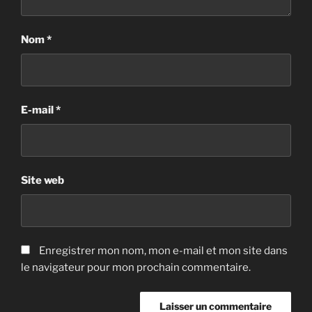
Nom
*
E-mail
*
Site web
Enregistrer mon nom, mon e-mail et mon site dans
le navigateur pour mon prochain commentaire.