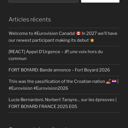
Articles récents
Welcome to #Eurovision Canada!
In 2027 we’ll have
our newest participant making its debut
[REACT] Appel D’Urgence – JP, une voix hors du
commun
FORT BOYARD: Bande annonce – Fort Boyard 2026
This was the yassification of the Croatian nation
|
#Eurovision #Eurovision2026
Lucie Bernardoni, Norbert Tarayre… sur les épreuves |
FORT BOYARD FRANCE 2025 E05