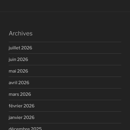
Archives
juillet 2026
juin 2026
mai 2026
avril 2026
mars 2026
février 2026
janvier 2026
décembre 2025