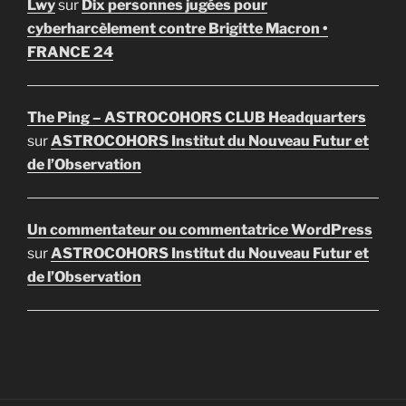
Lwy
sur
Dix personnes jugées pour
cyberharcèlement contre Brigitte Macron •
FRANCE 24
The Ping – ASTROCOHORS CLUB Headquarters
sur
ASTROCOHORS Institut du Nouveau Futur et
de l’Observation
Un commentateur ou commentatrice WordPress
sur
ASTROCOHORS Institut du Nouveau Futur et
de l’Observation