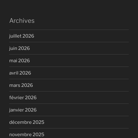
Archives
juillet 2026
juin 2026
mai 2026
avril 2026
mars 2026
février 2026
janvier 2026
décembre 2025
novembre 2025