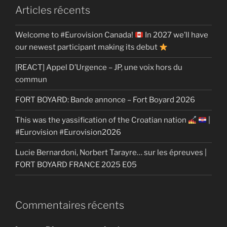
Articles récents
Welcome to #Eurovision Canada!
In 2027 we’ll have
our newest participant making its debut
[REACT] Appel D’Urgence – JP, une voix hors du
commun
FORT BOYARD: Bande annonce – Fort Boyard 2026
This was the yassification of the Croatian nation
|
#Eurovision #Eurovision2026
Lucie Bernardoni, Norbert Tarayre… sur les épreuves |
FORT BOYARD FRANCE 2025 E05
Commentaires récents