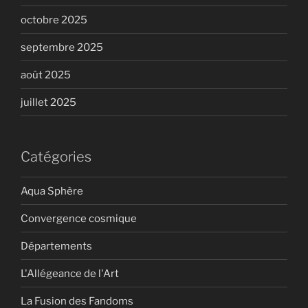
octobre 2025
septembre 2025
août 2025
juillet 2025
Catégories
Aqua Sphère
Convergence cosmique
Départements
L'Allégeance de l'Art
La Fusion des Fandoms