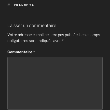
ÉTIQUETTES
FRANCE 24
Laisser un commentaire
Votre adresse e-mail ne sera pas publiée.
Les champs
obligatoires sont indiqués avec
*
Commentaire
*