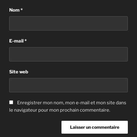
Nom
*
E-mail
*
Site web
Enregistrer mon nom, mon e-mail et mon site dans
le navigateur pour mon prochain commentaire.