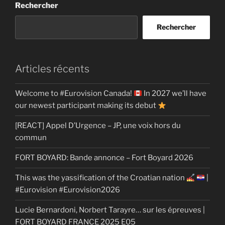
Rechercher
Rechercher
Articles récents
Welcome to #Eurovision Canada!
In 2027 we’ll have
our newest participant making its debut
[REACT] Appel D’Urgence – JP, une voix hors du
commun
FORT BOYARD: Bande annonce – Fort Boyard 2026
This was the yassification of the Croatian nation
|
#Eurovision #Eurovision2026
Lucie Bernardoni, Norbert Tarayre… sur les épreuves |
FORT BOYARD FRANCE 2025 E05