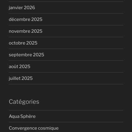
janvier 2026
décembre 2025
novembre 2025
octobre 2025
septembre 2025
août 2025
juillet 2025
Catégories
Aqua Sphère
Convergence cosmique