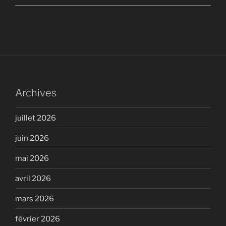
Archives
juillet 2026
juin 2026
mai 2026
avril 2026
mars 2026
février 2026