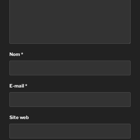
Nom
*
E-mail
*
Site web