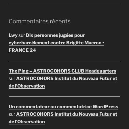
Commentaires récents
Lwy
sur
Dix personnes jugées pour
cyberharcèlement contre Brigitte Macron •
FRANCE 24
The Ping – ASTROCOHORS CLUB Headquarters
sur
ASTROCOHORS Institut du Nouveau Futur et
de l’Observation
Un commentateur ou commentatrice WordPress
sur
ASTROCOHORS Institut du Nouveau Futur et
de l’Observation