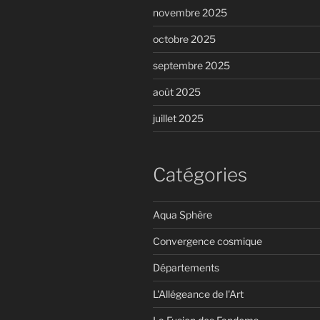
novembre 2025
octobre 2025
septembre 2025
août 2025
juillet 2025
Catégories
Aqua Sphère
Convergence cosmique
Départements
L'Allégeance de l'Art