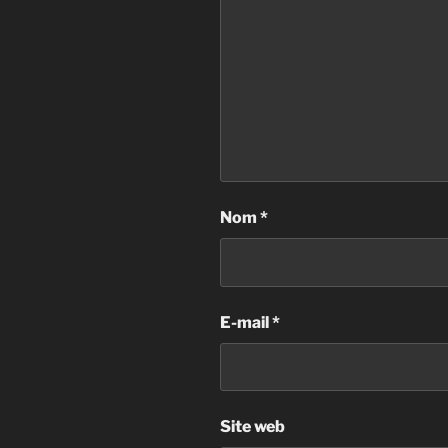
Nom
*
E-mail
*
Site web