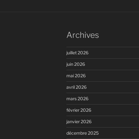
Archives
juillet 2026
juin 2026
mai 2026
avril 2026
mars 2026
février 2026
janvier 2026
décembre 2025