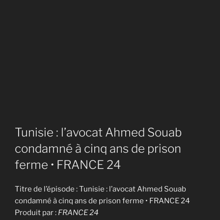
Tunisie : l’avocat Ahmed Souab
condamné à cinq ans de prison
ferme • FRANCE 24
Titre de l’épisode : Tunisie : l’avocat Ahmed Souab
condamné à cinq ans de prison ferme • FRANCE 24
Produit par :
FRANCE 24