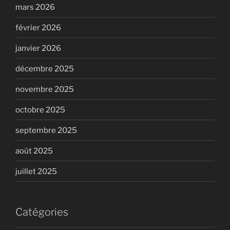
mars 2026
février 2026
janvier 2026
décembre 2025
novembre 2025
octobre 2025
septembre 2025
août 2025
juillet 2025
Catégories