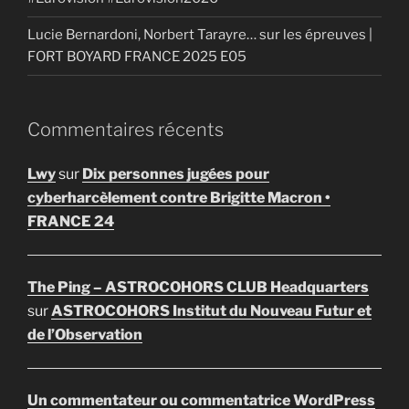
Lucie Bernardoni, Norbert Tarayre… sur les épreuves |
FORT BOYARD FRANCE 2025 E05
Commentaires récents
Lwy
sur
Dix personnes jugées pour
cyberharcèlement contre Brigitte Macron •
FRANCE 24
The Ping – ASTROCOHORS CLUB Headquarters
sur
ASTROCOHORS Institut du Nouveau Futur et
de l’Observation
Un commentateur ou commentatrice WordPress