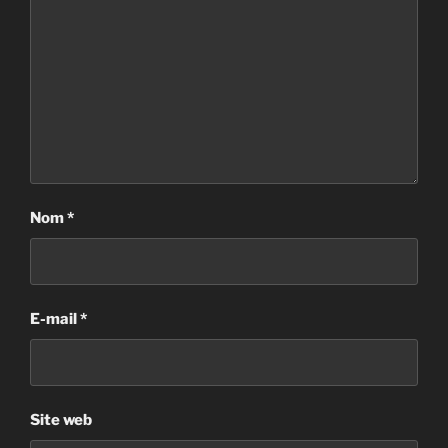
Nom
*
E-mail
*
Site web