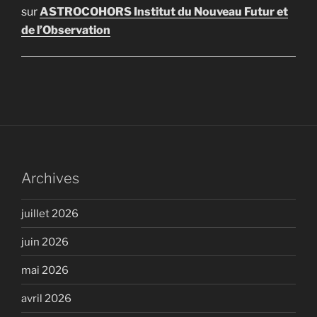
sur
ASTROCOHORS Institut du Nouveau Futur et
de l’Observation
Archives
juillet 2026
juin 2026
mai 2026
avril 2026