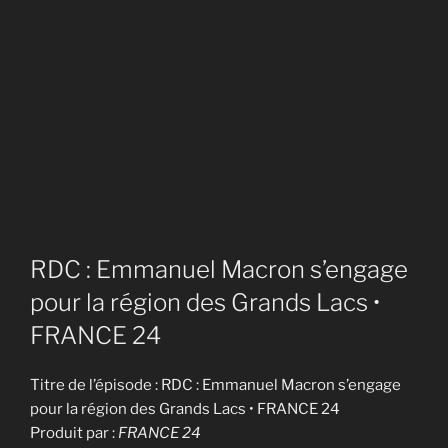
RDC : Emmanuel Macron s’engage
pour la région des Grands Lacs •
FRANCE 24
Titre de l’épisode : RDC : Emmanuel Macron s’engage
pour la région des Grands Lacs • FRANCE 24
Produit par :
FRANCE 24