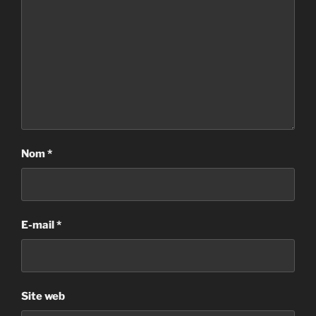
Nom
*
E-mail
*
Site web