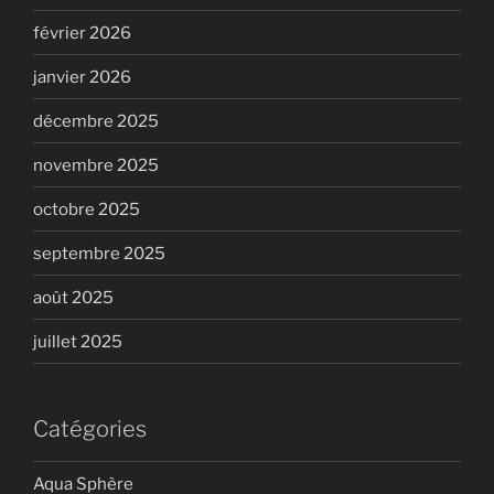
février 2026
janvier 2026
décembre 2025
novembre 2025
octobre 2025
septembre 2025
août 2025
juillet 2025
Catégories
Aqua Sphère