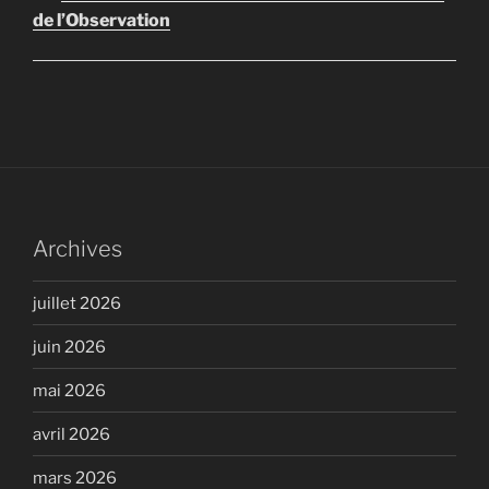
de l’Observation
Archives
juillet 2026
juin 2026
mai 2026
avril 2026
mars 2026