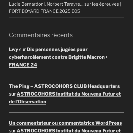
Lucie Bernardoni, Norbert Tarayre… sur les épreuves |
FORT BOYARD FRANCE 2025 E05
Commentaires récents
Lwy
sur
Dix personnes jugées pour
cyberharcèlement contre Brigitte Macron •
FRANCE 24
The Ping – ASTROCOHORS CLUB Headquarters
sur
ASTROCOHORS Institut du Nouveau Futur et
de l’Observation
Un commentateur ou commentatrice WordPress
sur
ASTROCOHORS Institut du Nouveau Futur et