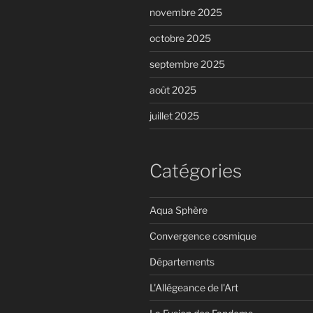
novembre 2025
octobre 2025
septembre 2025
août 2025
juillet 2025
Catégories
Aqua Sphère
Convergence cosmique
Départements
L'Allégeance de l'Art