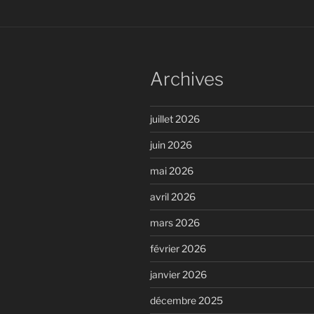
Archives
juillet 2026
juin 2026
mai 2026
avril 2026
mars 2026
février 2026
janvier 2026
décembre 2025