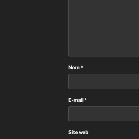
Nom
*
E-mail
*
Site web