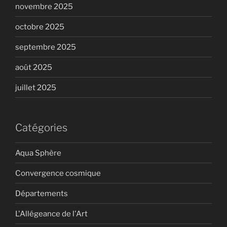
novembre 2025
octobre 2025
septembre 2025
août 2025
juillet 2025
Catégories
Aqua Sphère
Convergence cosmique
Départements
L'Allégeance de l'Art