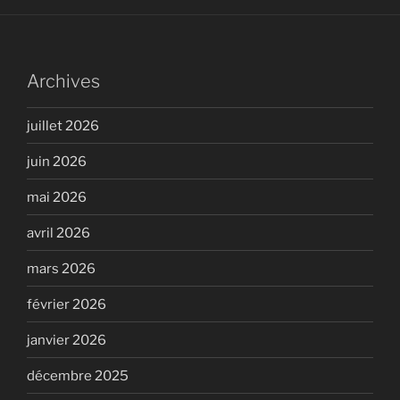
Archives
juillet 2026
juin 2026
mai 2026
avril 2026
mars 2026
février 2026
janvier 2026
décembre 2025