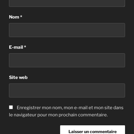
Nom
*
E-mail
*
Site web
Enregistrer mon nom, mon e-mail et mon site dans
le navigateur pour mon prochain commentaire.