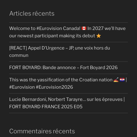
Articles récents
Welcome to #Eurovision Canada!
In 2027 we’ll have
our newest participant making its debut
[REACT] Appel D’Urgence – JP, une voix hors du
commun
FORT BOYARD: Bande annonce – Fort Boyard 2026
This was the yassification of the Croatian nation
|
#Eurovision #Eurovision2026
Lucie Bernardoni, Norbert Tarayre… sur les épreuves |
FORT BOYARD FRANCE 2025 E05
Commentaires récents