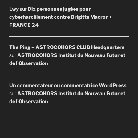
Lwy
sur
Dix personnes jugées pour
cyberharcèlement contre Brigitte Macron •
FRANCE 24
The Ping – ASTROCOHORS CLUB Headquarters
sur
ASTROCOHORS Institut du Nouveau Futur et
de l’Observation
Un commentateur ou commentatrice WordPress
sur
ASTROCOHORS Institut du Nouveau Futur et
de l’Observation