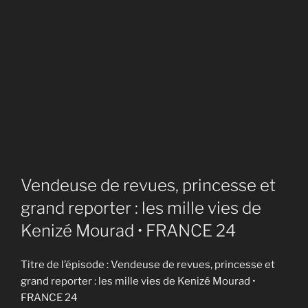
Vendeuse de revues, princesse et
grand reporter : les mille vies de
Kenizé Mourad • FRANCE 24
Titre de l’épisode : Vendeuse de revues, princesse et
grand reporter : les mille vies de Kenizé Mourad •
FRANCE 24