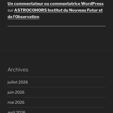
Un commentateur ou commentatrice WordPress
sur
ASTROCOHORS Institut du Nouveau Futur et
de l’Observation
Archives
juillet 2026
juin 2026
mai 2026
avril 2026