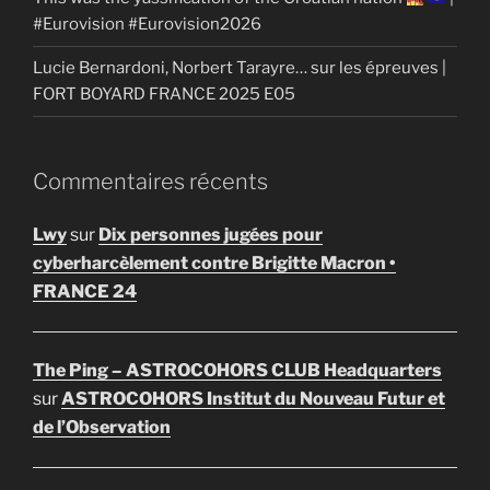
#Eurovision #Eurovision2026
Lucie Bernardoni, Norbert Tarayre… sur les épreuves |
FORT BOYARD FRANCE 2025 E05
Commentaires récents
Lwy
sur
Dix personnes jugées pour
cyberharcèlement contre Brigitte Macron •
FRANCE 24
The Ping – ASTROCOHORS CLUB Headquarters
sur
ASTROCOHORS Institut du Nouveau Futur et
de l’Observation