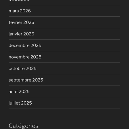
mars 2026
février 2026
janvier 2026
décembre 2025
novembre 2025
octobre 2025
septembre 2025
août 2025
juillet 2025
Catégories