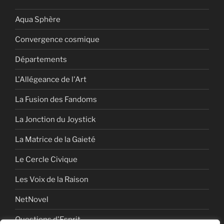
Aqua Sphère
Convergence cosmique
Départements
L'Allégeance de l'Art
La Fusion des Fandoms
La Jonction du Joystick
La Matrice de la Gaieté
Le Cercle Civique
Les Voix de la Raison
NetNovel
Questions d'Esprit