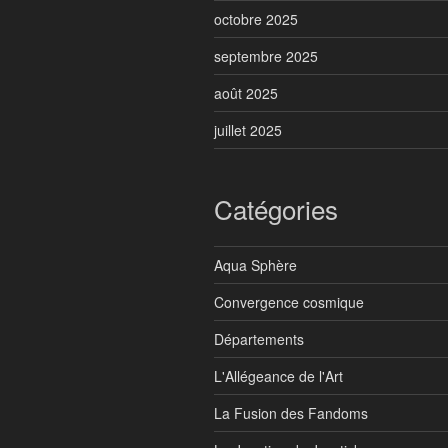
octobre 2025
septembre 2025
août 2025
juillet 2025
Catégories
Aqua Sphère
Convergence cosmique
Départements
L'Allégeance de l'Art
La Fusion des Fandoms