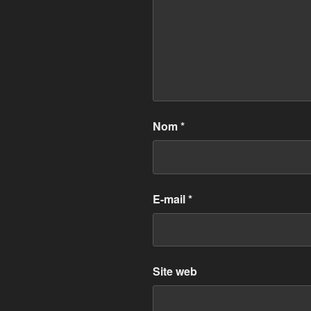
Nom
*
E-mail
*
Site web