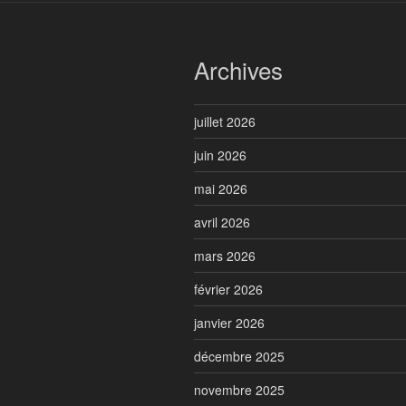
Archives
juillet 2026
juin 2026
mai 2026
avril 2026
mars 2026
février 2026
janvier 2026
décembre 2025
novembre 2025