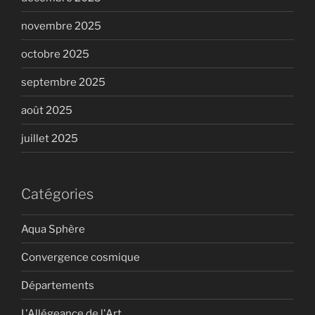
novembre 2025
octobre 2025
septembre 2025
août 2025
juillet 2025
Catégories
Aqua Sphère
Convergence cosmique
Départements
L'Allégeance de l'Art