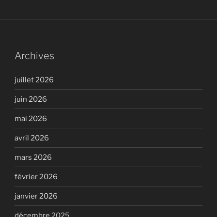
Archives
juillet 2026
juin 2026
mai 2026
avril 2026
mars 2026
février 2026
janvier 2026
décembre 2025