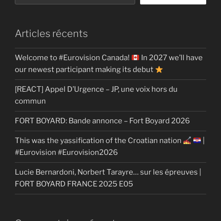
Articles récents
Welcome to #Eurovision Canada!
In 2027 we’ll have
our newest participant making its debut
[REACT] Appel D’Urgence – JP, une voix hors du
commun
FORT BOYARD: Bande annonce – Fort Boyard 2026
This was the yassification of the Croatian nation
|
#Eurovision #Eurovision2026
Lucie Bernardoni, Norbert Tarayre… sur les épreuves |
FORT BOYARD FRANCE 2025 E05