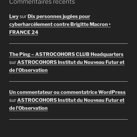
Commentaires récents
Lwy
sur
Dix personnes jugées pour
cyberharcèlement contre Brigitte Macron •
FRANCE 24
The Ping – ASTROCOHORS CLUB Headquarters
sur
ASTROCOHORS Institut du Nouveau Futur et
de l’Observation
Un commentateur ou commentatrice WordPress
sur
ASTROCOHORS Institut du Nouveau Futur et
de l’Observation