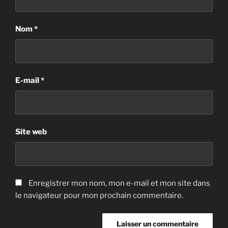
Nom
*
E-mail
*
Site web
Enregistrer mon nom, mon e-mail et mon site dans
le navigateur pour mon prochain commentaire.