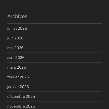
Archives
juillet 2026
juin 2026
mai 2026
avril 2026
mars 2026
février 2026
janvier 2026
décembre 2025
novembre 2025