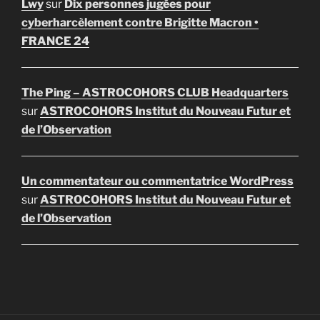
Lwy
sur
Dix personnes jugées pour
cyberharcèlement contre Brigitte Macron •
FRANCE 24
The Ping – ASTROCOHORS CLUB Headquarters
sur
ASTROCOHORS Institut du Nouveau Futur et
de l’Observation
Un commentateur ou commentatrice WordPress
sur
ASTROCOHORS Institut du Nouveau Futur et
de l’Observation