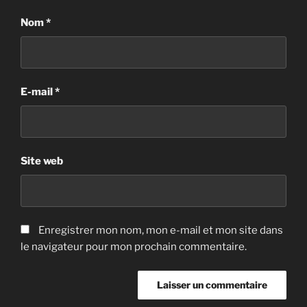
Nom
*
E-mail
*
Site web
Enregistrer mon nom, mon e-mail et mon site dans
le navigateur pour mon prochain commentaire.