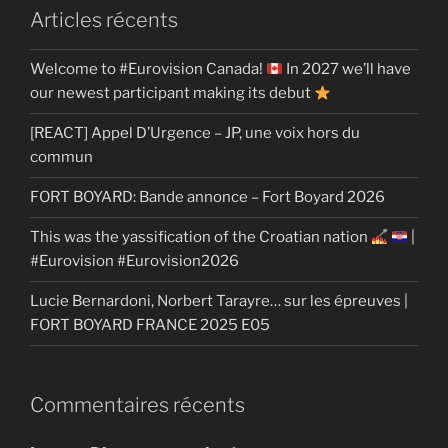
Articles récents
Welcome to #Eurovision Canada!
In 2027 we’ll have
our newest participant making its debut
[REACT] Appel D’Urgence – JP, une voix hors du
commun
FORT BOYARD: Bande annonce – Fort Boyard 2026
This was the yassification of the Croatian nation
|
#Eurovision #Eurovision2026
Lucie Bernardoni, Norbert Tarayre… sur les épreuves |
FORT BOYARD FRANCE 2025 E05
Commentaires récents