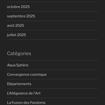
octobre 2025
septembre 2025
août 2025
juillet 2025
Catégories
Aqua Sphère
Convergence cosmique
Départements
L'Allégeance de l'Art
La Fusion des Fandoms