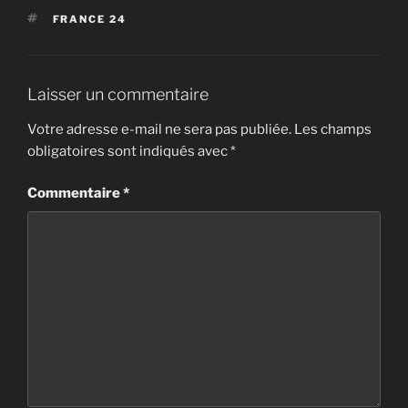
ÉTIQUETTES
FRANCE 24
Laisser un commentaire
Votre adresse e-mail ne sera pas publiée.
Les champs
obligatoires sont indiqués avec
*
Commentaire
*