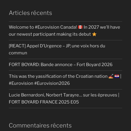
Articles récents
Welcome to #Eurovision Canada!
In 2027 we’ll have
our newest participant making its debut
[REACT] Appel D’Urgence – JP, une voix hors du
commun
FORT BOYARD: Bande annonce – Fort Boyard 2026
This was the yassification of the Croatian nation
|
#Eurovision #Eurovision2026
Lucie Bernardoni, Norbert Tarayre… sur les épreuves |
FORT BOYARD FRANCE 2025 E05
Commentaires récents