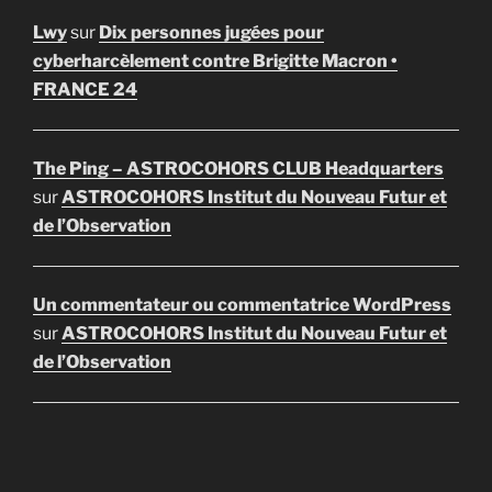
Lwy
sur
Dix personnes jugées pour
cyberharcèlement contre Brigitte Macron •
FRANCE 24
The Ping – ASTROCOHORS CLUB Headquarters
sur
ASTROCOHORS Institut du Nouveau Futur et
de l’Observation
Un commentateur ou commentatrice WordPress
sur
ASTROCOHORS Institut du Nouveau Futur et
de l’Observation