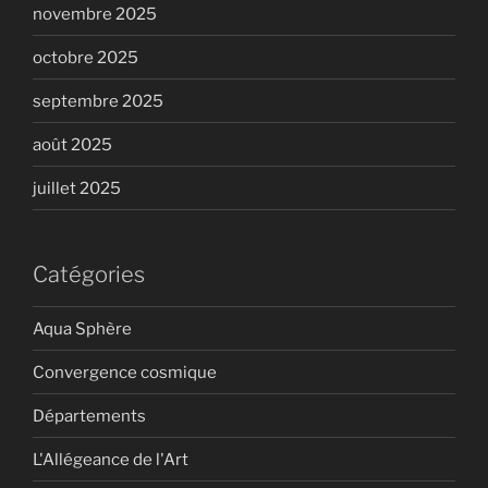
novembre 2025
octobre 2025
septembre 2025
août 2025
juillet 2025
Catégories
Aqua Sphère
Convergence cosmique
Départements
L'Allégeance de l'Art