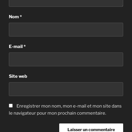
Nom
*
E-mail
*
Site web
Enregistrer mon nom, mon e-mail et mon site dans
le navigateur pour mon prochain commentaire.