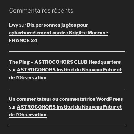
Commentaires récents
Lwy
sur
Dix personnes jugées pour
cyberharcèlement contre Brigitte Macron •
FRANCE 24
The Ping – ASTROCOHORS CLUB Headquarters
sur
ASTROCOHORS Institut du Nouveau Futur et
de l’Observation
Un commentateur ou commentatrice WordPress
sur
ASTROCOHORS Institut du Nouveau Futur et
de l’Observation