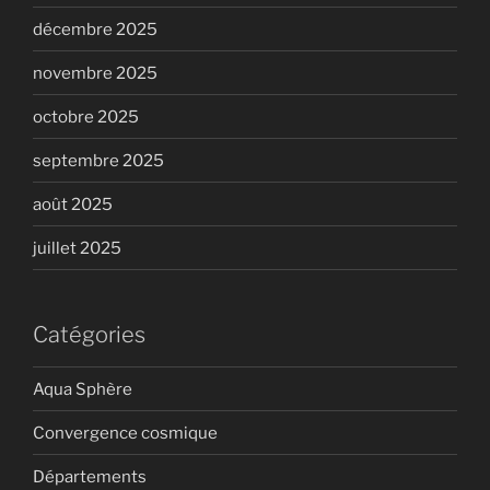
décembre 2025
novembre 2025
octobre 2025
septembre 2025
août 2025
juillet 2025
Catégories
Aqua Sphère
Convergence cosmique
Départements