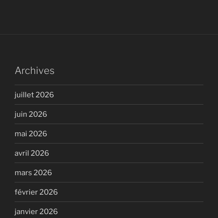
Archives
juillet 2026
juin 2026
mai 2026
avril 2026
mars 2026
février 2026
janvier 2026