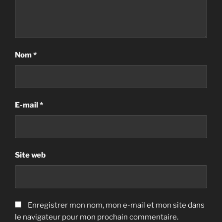
Nom
*
E-mail
*
Site web
Enregistrer mon nom, mon e-mail et mon site dans
le navigateur pour mon prochain commentaire.