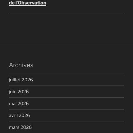
de l’Observation
Archives
juillet 2026
juin 2026
mai 2026
avril 2026
mars 2026