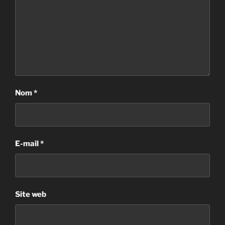
Nom
*
E-mail
*
Site web