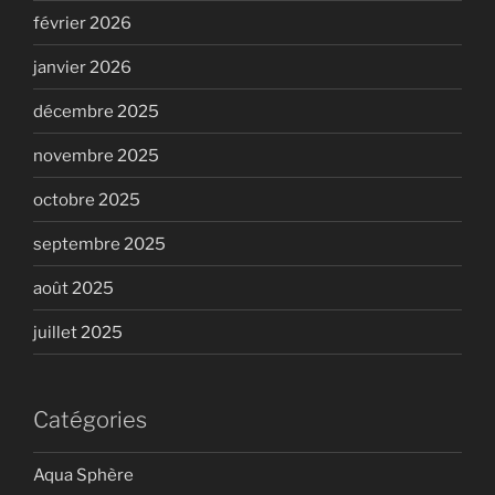
février 2026
janvier 2026
décembre 2025
novembre 2025
octobre 2025
septembre 2025
août 2025
juillet 2025
Catégories
Aqua Sphère