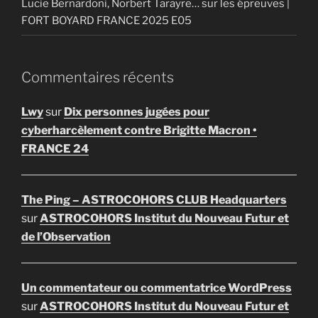
Lucie Bernardoni, Norbert Tarayre… sur les épreuves |
FORT BOYARD FRANCE 2025 E05
Commentaires récents
Lwy
sur
Dix personnes jugées pour
cyberharcèlement contre Brigitte Macron •
FRANCE 24
The Ping – ASTROCOHORS CLUB Headquarters
sur
ASTROCOHORS Institut du Nouveau Futur et
de l’Observation
Un commentateur ou commentatrice WordPress
sur
ASTROCOHORS Institut du Nouveau Futur et