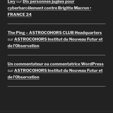
Lwy
sur
Dix personnes jugées pour
cyberharcèlement contre Brigitte Macron •
FRANCE 24
The Ping – ASTROCOHORS CLUB Headquarters
sur
ASTROCOHORS Institut du Nouveau Futur et
de l’Observation
Un commentateur ou commentatrice WordPress
sur
ASTROCOHORS Institut du Nouveau Futur et
de l’Observation