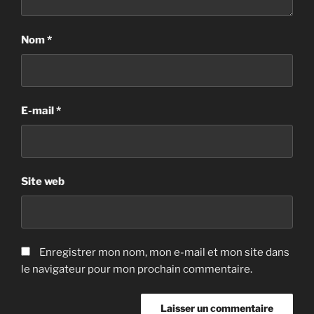
Nom
*
E-mail
*
Site web
Enregistrer mon nom, mon e-mail et mon site dans
le navigateur pour mon prochain commentaire.