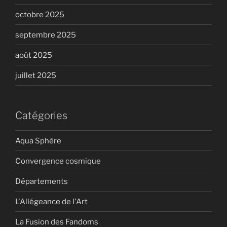
octobre 2025
septembre 2025
août 2025
juillet 2025
Catégories
Aqua Sphère
Convergence cosmique
Départements
L'Allégeance de l'Art
La Fusion des Fandoms