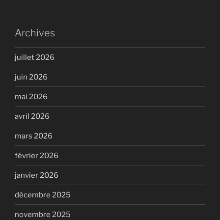
Archives
juillet 2026
juin 2026
mai 2026
avril 2026
mars 2026
février 2026
janvier 2026
décembre 2025
novembre 2025