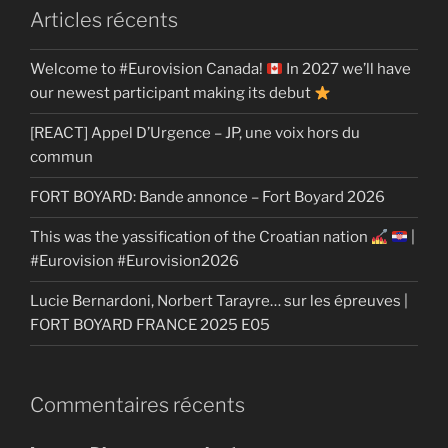
Articles récents
Welcome to #Eurovision Canada!
In 2027 we’ll have
our newest participant making its debut
[REACT] Appel D’Urgence – JP, une voix hors du
commun
FORT BOYARD: Bande annonce – Fort Boyard 2026
This was the yassification of the Croatian nation
|
#Eurovision #Eurovision2026
Lucie Bernardoni, Norbert Tarayre… sur les épreuves |
FORT BOYARD FRANCE 2025 E05
Commentaires récents