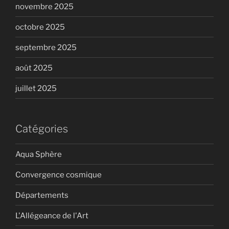
novembre 2025
octobre 2025
septembre 2025
août 2025
juillet 2025
Catégories
Aqua Sphère
Convergence cosmique
Départements
L'Allégeance de l'Art