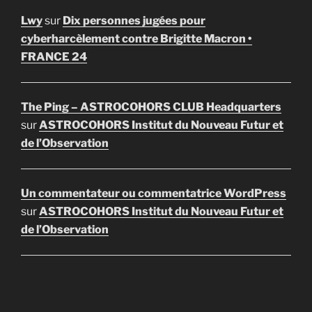
Lwy
sur
Dix personnes jugées pour
cyberharcèlement contre Brigitte Macron •
FRANCE 24
The Ping – ASTROCOHORS CLUB Headquarters
sur
ASTROCOHORS Institut du Nouveau Futur et
de l’Observation
Un commentateur ou commentatrice WordPress
sur
ASTROCOHORS Institut du Nouveau Futur et
de l’Observation