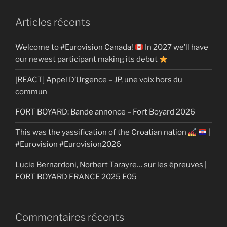
Articles récents
Welcome to #Eurovision Canada!
In 2027 we’ll have
our newest participant making its debut
[REACT] Appel D’Urgence – JP, une voix hors du
commun
FORT BOYARD: Bande annonce – Fort Boyard 2026
This was the yassification of the Croatian nation
|
#Eurovision #Eurovision2026
Lucie Bernardoni, Norbert Tarayre… sur les épreuves |
FORT BOYARD FRANCE 2025 E05
Commentaires récents