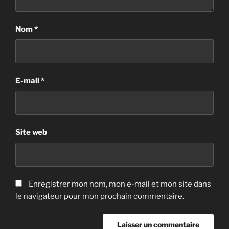
Nom
*
E-mail
*
Site web
Enregistrer mon nom, mon e-mail et mon site dans
le navigateur pour mon prochain commentaire.