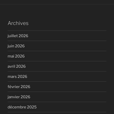
Archives
juillet 2026
juin 2026
mai 2026
avril 2026
mars 2026
février 2026
janvier 2026
décembre 2025