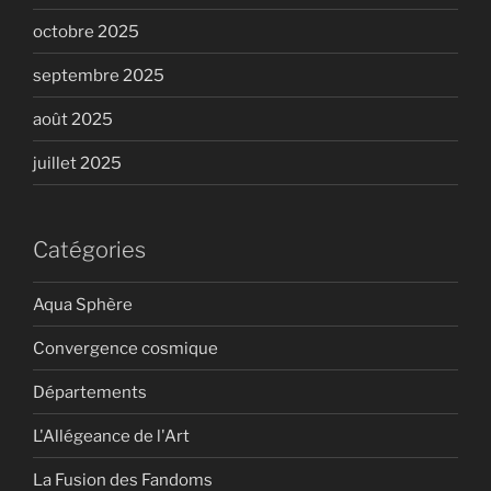
octobre 2025
septembre 2025
août 2025
juillet 2025
Catégories
Aqua Sphère
Convergence cosmique
Départements
L'Allégeance de l'Art
La Fusion des Fandoms