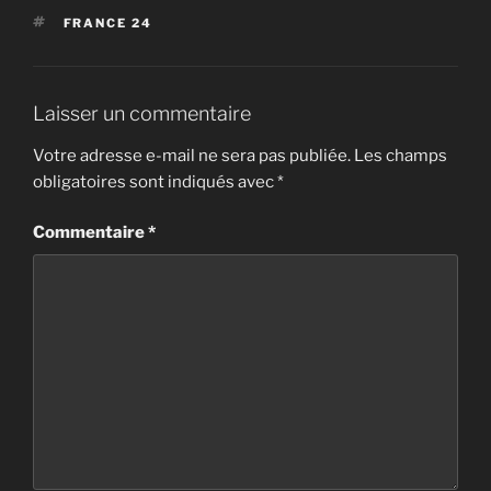
ÉTIQUETTES
FRANCE 24
Laisser un commentaire
Votre adresse e-mail ne sera pas publiée.
Les champs
obligatoires sont indiqués avec
*
Commentaire
*