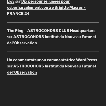
Lwy
sur
Dix personnes jugées pour
cyberharcèlement contre Brigitte Macron •
FRANCE 24
The Ping – ASTROCOHORS CLUB Headquarters
sur
ASTROCOHORS Institut du Nouveau Futur et
de l’Observation
Un commentateur ou commentatrice WordPress
sur
ASTROCOHORS Institut du Nouveau Futur et
de l’Observation