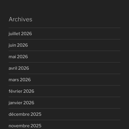
Archives
juillet 2026
juin 2026
mai 2026
avril 2026
mars 2026
février 2026
janvier 2026
décembre 2025
novembre 2025