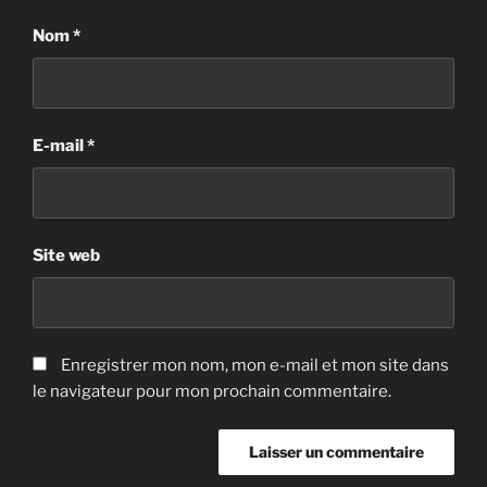
Nom
*
E-mail
*
Site web
Enregistrer mon nom, mon e-mail et mon site dans
le navigateur pour mon prochain commentaire.