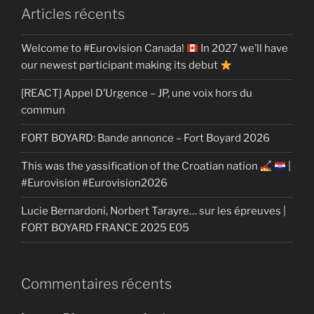
Articles récents
Welcome to #Eurovision Canada!
In 2027 we’ll have
our newest participant making its debut
[REACT] Appel D’Urgence – JP, une voix hors du
commun
FORT BOYARD: Bande annonce – Fort Boyard 2026
This was the yassification of the Croatian nation
|
#Eurovision #Eurovision2026
Lucie Bernardoni, Norbert Tarayre… sur les épreuves |
FORT BOYARD FRANCE 2025 E05
Commentaires récents