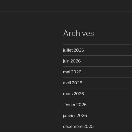
Archives
juillet 2026
juin 2026
mai 2026
avril 2026
mars 2026
février 2026
janvier 2026
décembre 2025