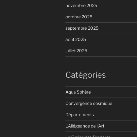
novembre 2025
octobre 2025
septembre 2025
août 2025
juillet 2025
Catégories
Aqua Sphère
Convergence cosmique
Départements
L'Allégeance de l'Art