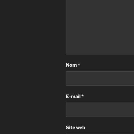
Nom
*
E-mail
*
Site web