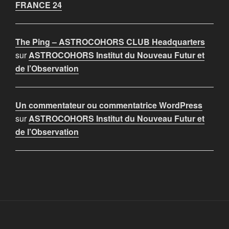
FRANCE 24
The Ping – ASTROCOHORS CLUB Headquarters
sur
ASTROCOHORS Institut du Nouveau Futur et
de l’Observation
Un commentateur ou commentatrice WordPress
sur
ASTROCOHORS Institut du Nouveau Futur et
de l’Observation