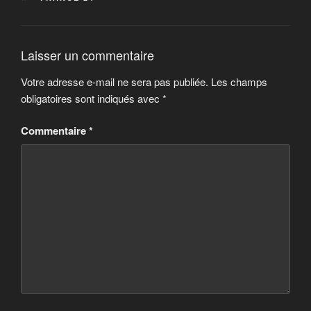
Laisser un commentaire
Votre adresse e-mail ne sera pas publiée.
Les champs
obligatoires sont indiqués avec
*
Commentaire
*