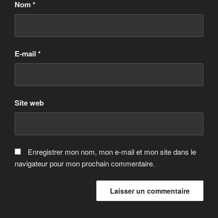
Nom
*
E-mail
*
Site web
Enregistrer mon nom, mon e-mail et mon site dans le
navigateur pour mon prochain commentaire.