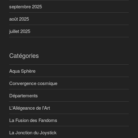
septembre 2025
août 2025
juillet 2025
Catégories
Aqua Sphère
Convergence cosmique
Départements
L'Allégeance de l'Art
La Fusion des Fandoms
La Jonction du Joystick