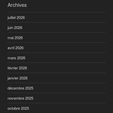
Archives
juillet 2026
juin 2026
mai 2026
avril 2026
mars 2026
février 2026
janvier 2026
décembre 2025
novembre 2025
octobre 2025