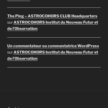
The Ping – ASTROCOHORS CLUB Headquarters
sur
ASTROCOHORS Institut du Nouveau Futur et
de l’Observation
Un commentateur ou commentatrice WordPress
sur
ASTROCOHORS Institut du Nouveau Futur et
de l’Observation