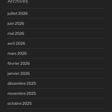
Archives
juillet 2026
juin 2026
mai 2026
avril 2026
mars 2026
février 2026
janvier 2026
décembre 2025
novembre 2025
octobre 2025