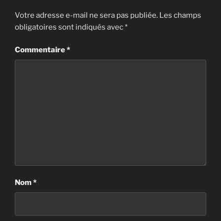
Votre adresse e-mail ne sera pas publiée.
Les champs
obligatoires sont indiqués avec
*
Commentaire
*
Nom
*