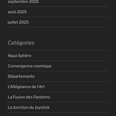
septembre 2025
août 2025
juillet 2025
Catégories
Aqua Sphère
Convergence cosmique
Départements
L'Allégeance de l'Art
La Fusion des Fandoms
La Jonction du Joystick