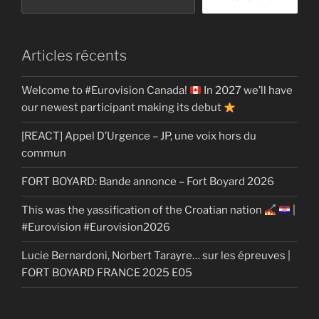
Articles récents
Welcome to #Eurovision Canada!
In 2027 we’ll have
our newest participant making its debut
[REACT] Appel D’Urgence – JP, une voix hors du
commun
FORT BOYARD: Bande annonce – Fort Boyard 2026
This was the yassification of the Croatian nation
|
#Eurovision #Eurovision2026
Lucie Bernardoni, Norbert Tarayre… sur les épreuves |
FORT BOYARD FRANCE 2025 E05