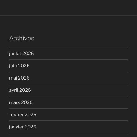
Archives
juillet 2026
juin 2026
mai 2026
avril 2026
mars 2026
février 2026
janvier 2026