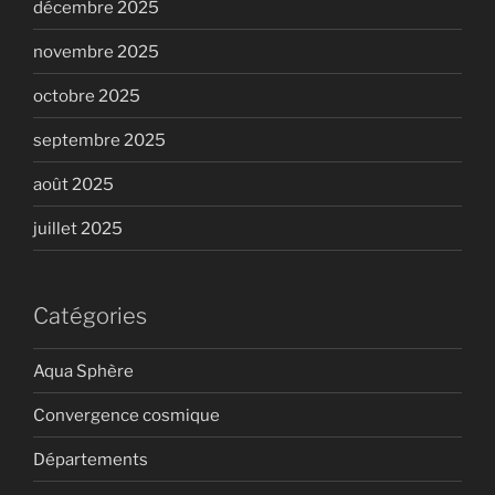
décembre 2025
novembre 2025
octobre 2025
septembre 2025
août 2025
juillet 2025
Catégories
Aqua Sphère
Convergence cosmique
Départements