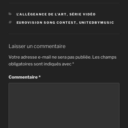
CATÉGORIES
L'ALLÉGEANCE DE L'ART
,
SÉRIE VIDÉO
ÉTIQUETTES
EUROVISION SONG CONTEST
,
UNITEDBYMUSIC
Laisser un commentaire
Votre adresse e-mail ne sera pas publiée.
Les champs
obligatoires sont indiqués avec
*
Commentaire
*