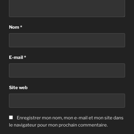
Nom
*
E-mail
*
Site web
Enregistrer mon nom, mon e-mail et mon site dans
le navigateur pour mon prochain commentaire.