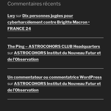
Commentaires récents
Lwy
sur
Dix personnes jugées pour
cyberharcèlement contre Brigitte Macron •
FRANCE 24
The Ping – ASTROCOHORS CLUB Headquarters
sur
ASTROCOHORS Institut du Nouveau Futur et
de l’Observation
Un commentateur ou commentatrice WordPress
sur
ASTROCOHORS Institut du Nouveau Futur et
de l’Observation