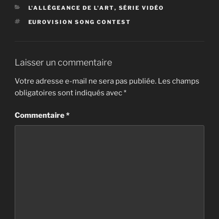
CATÉGORIES
L'ALLÉGEANCE DE L'ART
,
SÉRIE VIDÉO
ÉTIQUETTES
EUROVISION SONG CONTEST
Laisser un commentaire
Votre adresse e-mail ne sera pas publiée.
Les champs
obligatoires sont indiqués avec
*
Commentaire
*