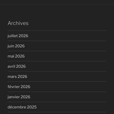
Archives
juillet 2026
juin 2026
mai 2026
avril 2026
mars 2026
février 2026
janvier 2026
décembre 2025