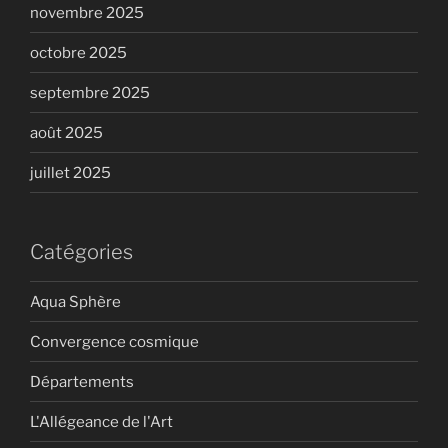
novembre 2025
octobre 2025
septembre 2025
août 2025
juillet 2025
Catégories
Aqua Sphère
Convergence cosmique
Départements
L'Allégeance de l'Art