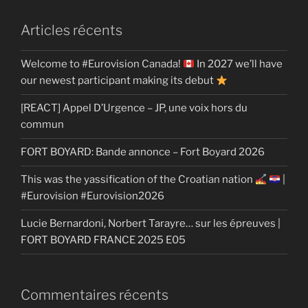
Articles récents
Welcome to #Eurovision Canada!
In 2027 we’ll have
our newest participant making its debut
[REACT] Appel D’Urgence – JP, une voix hors du
commun
FORT BOYARD: Bande annonce – Fort Boyard 2026
This was the yassification of the Croatian nation
|
#Eurovision #Eurovision2026
Lucie Bernardoni, Norbert Tarayre… sur les épreuves |
FORT BOYARD FRANCE 2025 E05
Commentaires récents