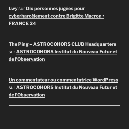
Lwy
sur
Dix personnes jugées pour
cyberharcèlement contre Brigitte Macron •
FRANCE 24
The Ping – ASTROCOHORS CLUB Headquarters
sur
ASTROCOHORS Institut du Nouveau Futur et
de l’Observation
Un commentateur ou commentatrice WordPress
sur
ASTROCOHORS Institut du Nouveau Futur et
de l’Observation