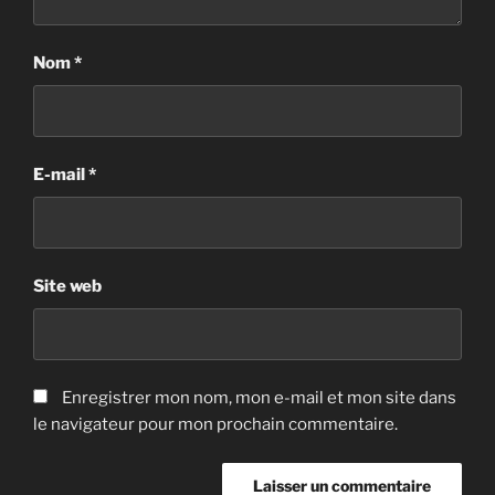
Nom
*
E-mail
*
Site web
Enregistrer mon nom, mon e-mail et mon site dans
le navigateur pour mon prochain commentaire.