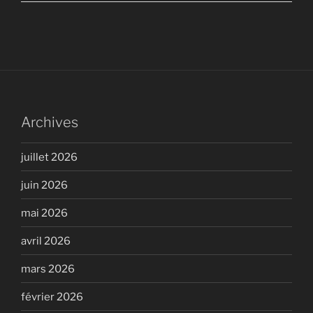
Archives
juillet 2026
juin 2026
mai 2026
avril 2026
mars 2026
février 2026