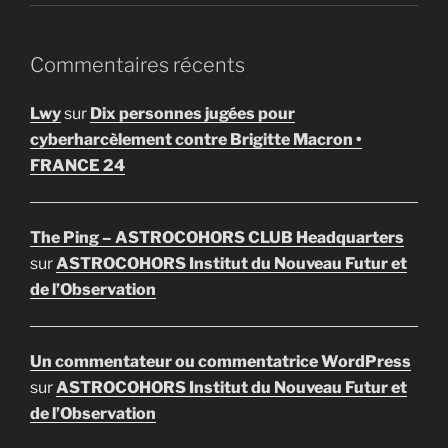
Commentaires récents
Lwy
sur
Dix personnes jugées pour
cyberharcèlement contre Brigitte Macron •
FRANCE 24
The Ping – ASTROCOHORS CLUB Headquarters
sur
ASTROCOHORS Institut du Nouveau Futur et
de l’Observation
Un commentateur ou commentatrice WordPress
sur
ASTROCOHORS Institut du Nouveau Futur et
de l’Observation