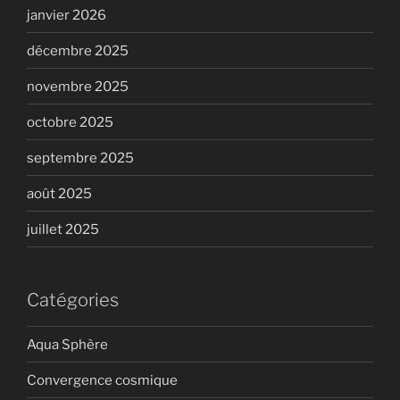
janvier 2026
décembre 2025
novembre 2025
octobre 2025
septembre 2025
août 2025
juillet 2025
Catégories
Aqua Sphère
Convergence cosmique