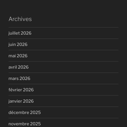
Archives
juillet 2026
juin 2026
mai 2026
avril 2026
mars 2026
février 2026
janvier 2026
décembre 2025
novembre 2025