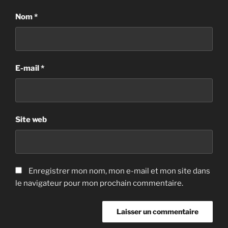
Nom
*
E-mail
*
Site web
Enregistrer mon nom, mon e-mail et mon site dans
le navigateur pour mon prochain commentaire.