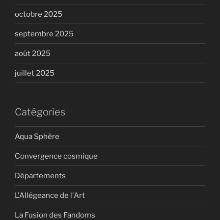
octobre 2025
septembre 2025
août 2025
juillet 2025
Catégories
Aqua Sphère
Convergence cosmique
Départements
L'Allégeance de l'Art
La Fusion des Fandoms