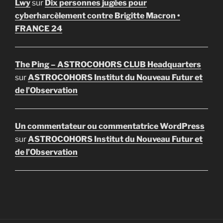
Lwy
sur
Dix personnes jugées pour
cyberharcèlement contre Brigitte Macron •
FRANCE 24
The Ping – ASTROCOHORS CLUB Headquarters
sur
ASTROCOHORS Institut du Nouveau Futur et
de l’Observation
Un commentateur ou commentatrice WordPress
sur
ASTROCOHORS Institut du Nouveau Futur et
de l’Observation