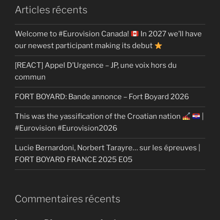
Articles récents
Welcome to #Eurovision Canada!
In 2027 we’ll have
our newest participant making its debut
[REACT] Appel D’Urgence – JP, une voix hors du
commun
FORT BOYARD: Bande annonce – Fort Boyard 2026
This was the yassification of the Croatian nation
|
#Eurovision #Eurovision2026
Lucie Bernardoni, Norbert Tarayre… sur les épreuves |
FORT BOYARD FRANCE 2025 E05
Commentaires récents