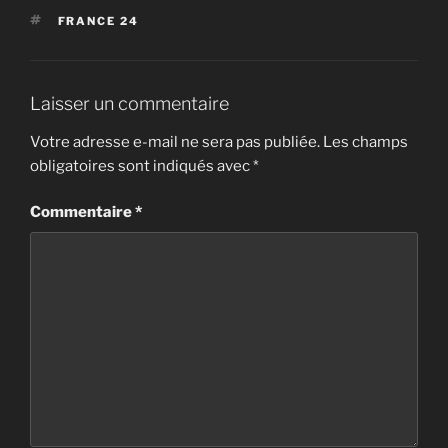
ÉTIQUETTES
FRANCE 24
Laisser un commentaire
Votre adresse e-mail ne sera pas publiée.
Les champs
obligatoires sont indiqués avec
*
Commentaire
*