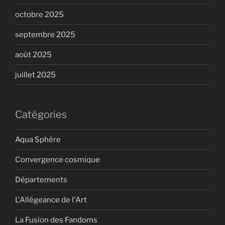
octobre 2025
septembre 2025
août 2025
juillet 2025
Catégories
Aqua Sphère
Convergence cosmique
Départements
L'Allégeance de l'Art
La Fusion des Fandoms