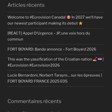
Articles récents
Welcome to #Eurovision Canada!
In 2027 we’ll have
our newest participant making its debut
[REACT] Appel D’Urgence – JP, une voix hors du
commun
FORT BOYARD: Bande annonce – Fort Boyard 2026
This was the yassification of the Croatian nation
|
#Eurovision #Eurovision2026
Lucie Bernardoni, Norbert Tarayre… sur les épreuves |
FORT BOYARD FRANCE 2025 E05
Commentaires récents