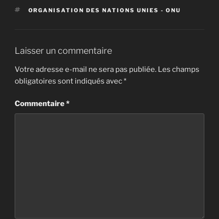
ÉTIQUETTES
ORGANISATION DES NATIONS UNIES - ONU
Laisser un commentaire
Votre adresse e-mail ne sera pas publiée.
Les champs
obligatoires sont indiqués avec
*
Commentaire
*