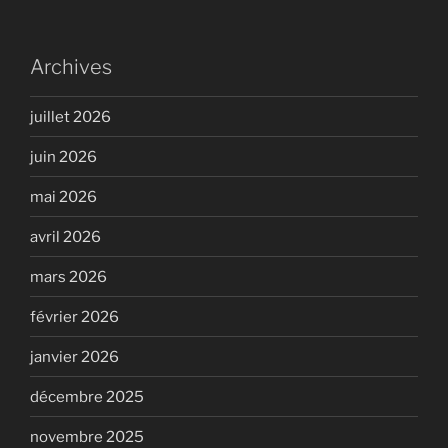
Archives
juillet 2026
juin 2026
mai 2026
avril 2026
mars 2026
février 2026
janvier 2026
décembre 2025
novembre 2025