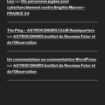
Lwy
sur
Dix personnes jugées pour
cyberharcèlement contre Brigitte Macron •
FRANCE 24
The Ping – ASTROCOHORS CLUB Headquarters
sur
ASTROCOHORS Institut du Nouveau Futur et
de l’Observation
Un commentateur ou commentatrice WordPress
sur
ASTROCOHORS Institut du Nouveau Futur et
de l’Observation