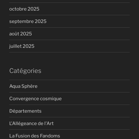
octobre 2025
septembre 2025
août 2025
juillet 2025
Catégories
Aqua Sphère
Convergence cosmique
Départements
L'Allégeance de l'Art
La Fusion des Fandoms