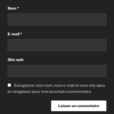
Nom
*
E-mail
*
Site web
Enregistrer mon nom, mon e-mail et mon site dans
le navigateur pour mon prochain commentaire.