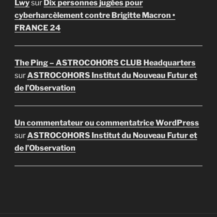
Lwy
sur
Dix personnes jugées pour
cyberharcèlement contre Brigitte Macron •
FRANCE 24
The Ping – ASTROCOHORS CLUB Headquarters
sur
ASTROCOHORS Institut du Nouveau Futur et
de l’Observation
Un commentateur ou commentatrice WordPress
sur
ASTROCOHORS Institut du Nouveau Futur et
de l’Observation