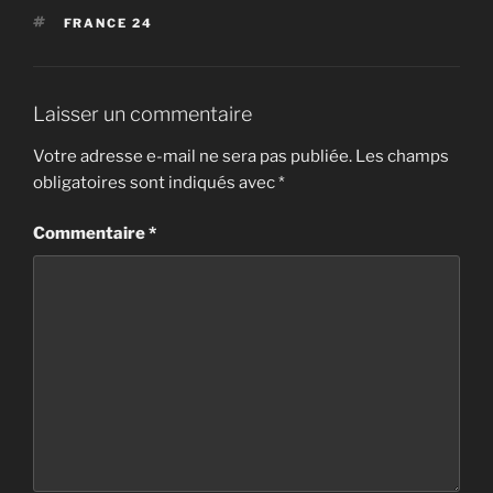
ÉTIQUETTES
FRANCE 24
Laisser un commentaire
Votre adresse e-mail ne sera pas publiée.
Les champs
obligatoires sont indiqués avec
*
Commentaire
*