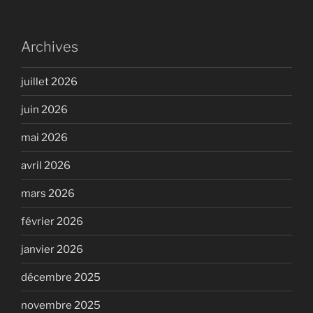
Archives
juillet 2026
juin 2026
mai 2026
avril 2026
mars 2026
février 2026
janvier 2026
décembre 2025
novembre 2025