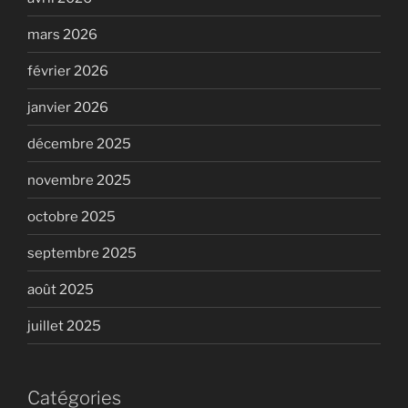
mars 2026
février 2026
janvier 2026
décembre 2025
novembre 2025
octobre 2025
septembre 2025
août 2025
juillet 2025
Catégories