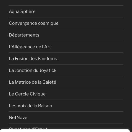
Aqua Sphère
Convergence cosmique
Départements
L'Allégeance de l'Art
La Fusion des Fandoms
La Jonction du Joystick
La Matrice de la Gaieté
Le Cercle Civique
Les Voix de la Raison
NetNovel
Questions d'Esprit