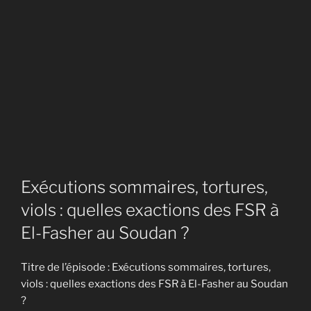
Exécutions sommaires, tortures,
viols : quelles exactions des FSR à
El-Fasher au Soudan ?
Titre de l’épisode : Exécutions sommaires, tortures,
viols : quelles exactions des FSR à El-Fasher au Soudan
?