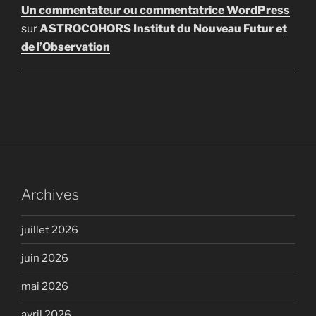
Un commentateur ou commentatrice WordPress
sur
ASTROCOHORS Institut du Nouveau Futur et
de l’Observation
Archives
juillet 2026
juin 2026
mai 2026
avril 2026