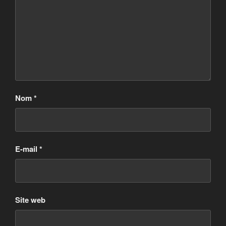
Nom
*
E-mail
*
Site web