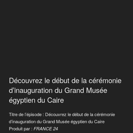
Découvrez le début de la cérémonie
d’inauguration du Grand Musée
égyptien du Caire
Titre de l’épisode : Découvrez le début de la cérémonie
d’inauguration du Grand Musée égyptien du Caire
Produit par :
FRANCE 24