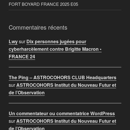
FORT BOYARD FRANCE 2025 E05
Commentaires récents
Lwy
sur
Dix personnes jugées pour
cyberharcèlement contre Brigitte Macron •
FRANCE 24
The Ping – ASTROCOHORS CLUB Headquarters
sur
ASTROCOHORS Institut du Nouveau Futur et
de l’Observation
Un commentateur ou commentatrice WordPress
sur
ASTROCOHORS Institut du Nouveau Futur et
de l’Observation