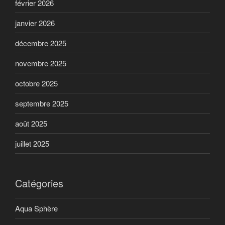
février 2026
janvier 2026
décembre 2025
novembre 2025
octobre 2025
septembre 2025
août 2025
juillet 2025
Catégories
Aqua Sphère