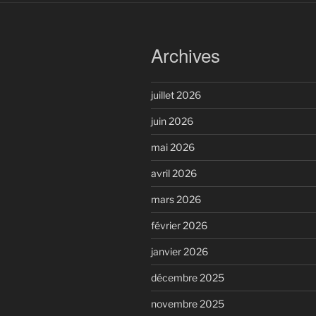
Archives
juillet 2026
juin 2026
mai 2026
avril 2026
mars 2026
février 2026
janvier 2026
décembre 2025
novembre 2025