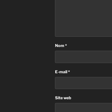
Nom
*
E-mail
*
Site web