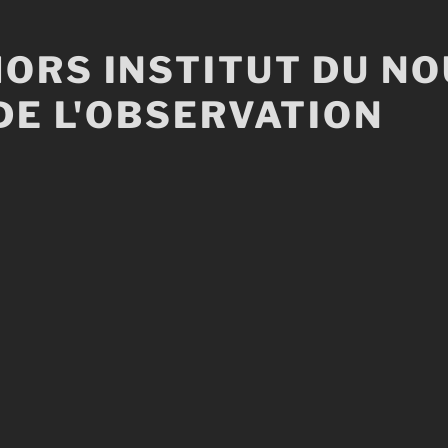
ORS INSTITUT DU N
DE L'OBSERVATION