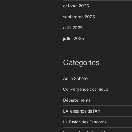
octobre 2025
septembre 2025
août 2025
juillet 2025
Catégories
Aqua Sphère
Convergence cosmique
Départements
L'Allégeance de l'Art
La Fusion des Fandoms