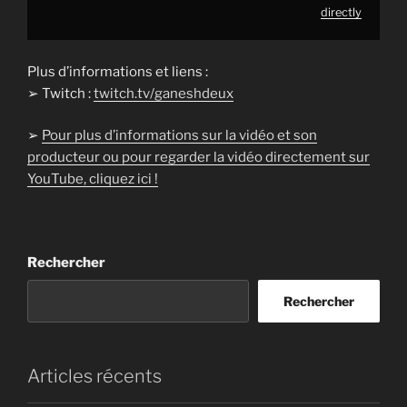
directly
Plus d’informations et liens :
➢ Twitch :
twitch.tv/ganeshdeux
➢
Pour plus d’informations sur la vidéo et son
producteur ou pour regarder la vidéo directement sur
YouTube, cliquez ici !
Rechercher
Rechercher
Articles récents