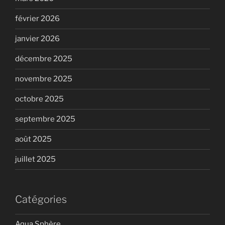
février 2026
janvier 2026
décembre 2025
novembre 2025
octobre 2025
septembre 2025
août 2025
juillet 2025
Catégories
Aqua Sphère