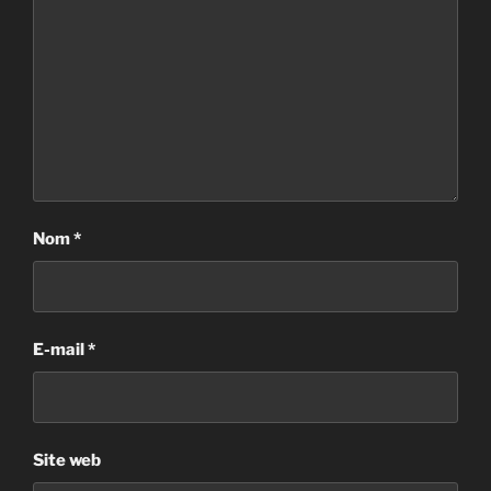
Nom
*
E-mail
*
Site web