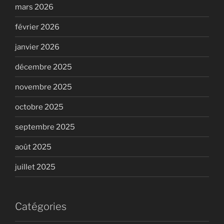
mars 2026
février 2026
janvier 2026
décembre 2025
novembre 2025
octobre 2025
septembre 2025
août 2025
juillet 2025
Catégories