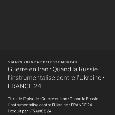
PUBLIÉ
5 MARS 2026
PAR
CELESTE MOREAU
LE
Guerre en Iran : Quand la Russie
l’instrumentalise contre l’Ukraine •
FRANCE 24
Titre de l’épisode : Guerre en Iran : Quand la Russie
l’instrumentalise contre l’Ukraine • FRANCE 24
Produit par :
FRANCE 24