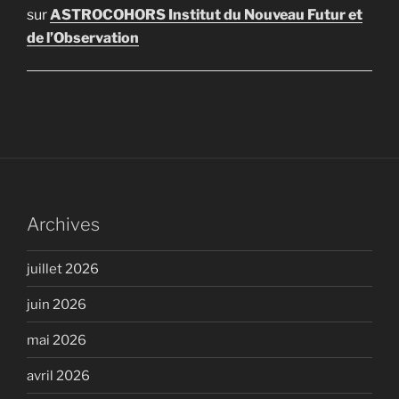
sur
ASTROCOHORS Institut du Nouveau Futur et
de l’Observation
Archives
juillet 2026
juin 2026
mai 2026
avril 2026