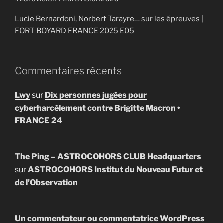
Lucie Bernardoni, Norbert Tarayre… sur les épreuves |
FORT BOYARD FRANCE 2025 E05
Commentaires récents
Lwy
sur
Dix personnes jugées pour
cyberharcèlement contre Brigitte Macron •
FRANCE 24
The Ping – ASTROCOHORS CLUB Headquarters
sur
ASTROCOHORS Institut du Nouveau Futur et
de l’Observation
Un commentateur ou commentatrice WordPress