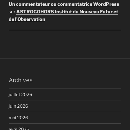
Un commentateur ou commentatrice WordPress
sur
ASTROCOHORS Institut du Nouveau Futur et
de l’Observation
Archives
juillet 2026
juin 2026
mai 2026
avril 2026