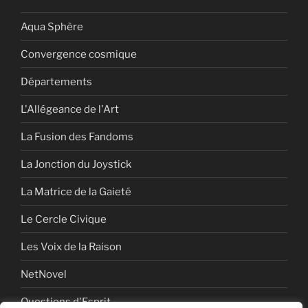
Aqua Sphère
Convergence cosmique
Départements
L'Allégeance de l'Art
La Fusion des Fandoms
La Jonction du Joystick
La Matrice de la Gaieté
Le Cercle Civique
Les Voix de la Raison
NetNovel
Questions d'Esprit