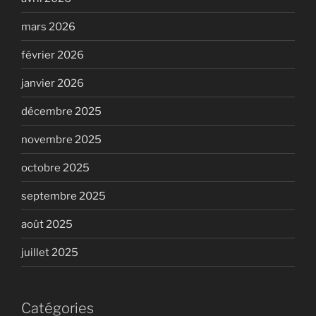
mars 2026
février 2026
janvier 2026
décembre 2025
novembre 2025
octobre 2025
septembre 2025
août 2025
juillet 2025
Catégories