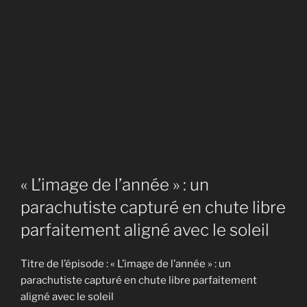
« L’image de l’année » : un
parachutiste capturé en chute libre
parfaitement aligné avec le soleil
Titre de l’épisode : « L’image de l’année » : un
parachutiste capturé en chute libre parfaitement
aligné avec le soleil