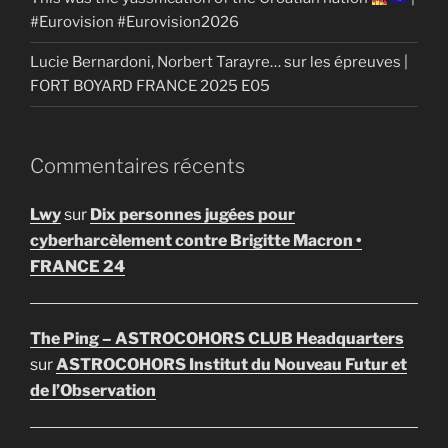
#Eurovision #Eurovision2026
Lucie Bernardoni, Norbert Tarayre… sur les épreuves |
FORT BOYARD FRANCE 2025 E05
Commentaires récents
Lwy
sur
Dix personnes jugées pour
cyberharcèlement contre Brigitte Macron •
FRANCE 24
The Ping – ASTROCOHORS CLUB Headquarters
sur
ASTROCOHORS Institut du Nouveau Futur et
de l’Observation