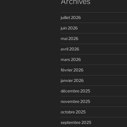
Archives
juillet 2026
juin 2026
mai 2026
avril 2026
mars 2026
février 2026
janvier 2026
décembre 2025
novembre 2025
octobre 2025
septembre 2025