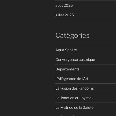
août 2025
juillet 2025
Catégories
Aqua Sphère
Convergence cosmique
Départements
L'Allégeance de l'Art
La Fusion des Fandoms
La Jonction du Joystick
La Matrice de la Gaieté