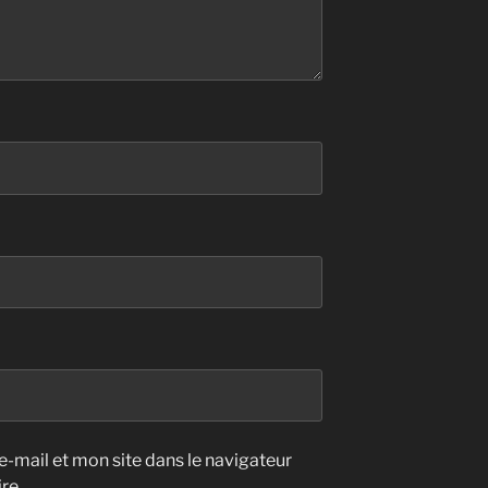
-mail et mon site dans le navigateur
re.