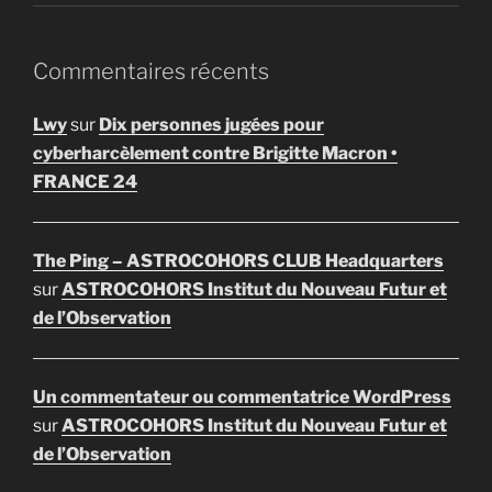
Commentaires récents
Lwy
sur
Dix personnes jugées pour
cyberharcèlement contre Brigitte Macron •
FRANCE 24
The Ping – ASTROCOHORS CLUB Headquarters
sur
ASTROCOHORS Institut du Nouveau Futur et
de l’Observation
Un commentateur ou commentatrice WordPress
sur
ASTROCOHORS Institut du Nouveau Futur et
de l’Observation