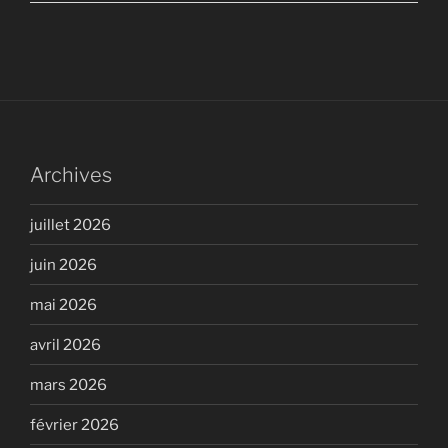
Archives
juillet 2026
juin 2026
mai 2026
avril 2026
mars 2026
février 2026