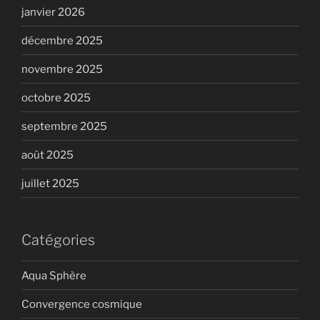
janvier 2026
décembre 2025
novembre 2025
octobre 2025
septembre 2025
août 2025
juillet 2025
Catégories
Aqua Sphère
Convergence cosmique