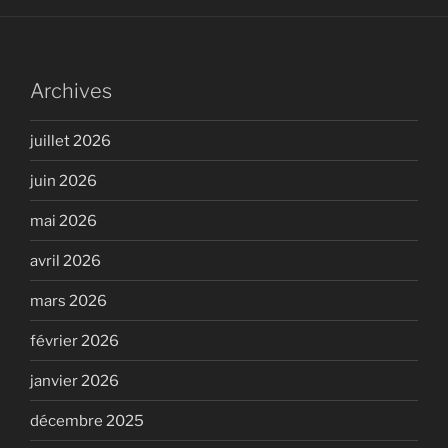
Archives
juillet 2026
juin 2026
mai 2026
avril 2026
mars 2026
février 2026
janvier 2026
décembre 2025