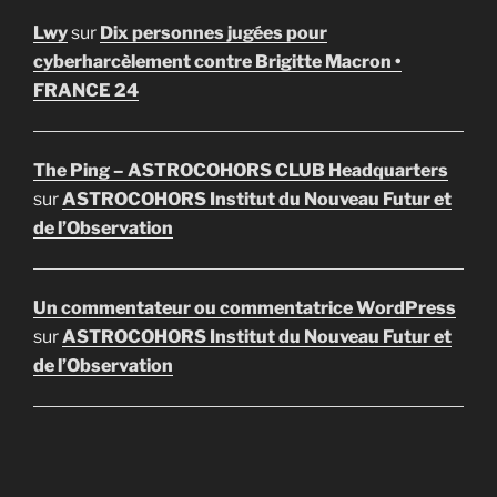
Lwy
sur
Dix personnes jugées pour
cyberharcèlement contre Brigitte Macron •
FRANCE 24
The Ping – ASTROCOHORS CLUB Headquarters
sur
ASTROCOHORS Institut du Nouveau Futur et
de l’Observation
Un commentateur ou commentatrice WordPress
sur
ASTROCOHORS Institut du Nouveau Futur et
de l’Observation