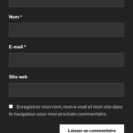
Nom
*
E-mail
*
Site web
Enregistrer mon nom, mon e-mail et mon site dans
le navigateur pour mon prochain commentaire.